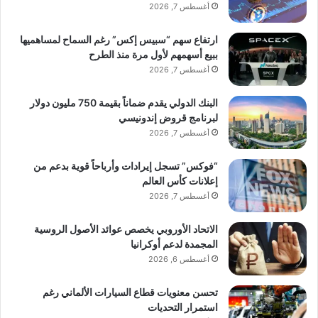
أغسطس 7, 2026
ارتفاع سهم “سبيس إكس” رغم السماح لمساهميها
ببيع أسهمهم لأول مرة منذ الطرح
أغسطس 7, 2026
البنك الدولي يقدم ضماناً بقيمة 750 مليون دولار
لبرنامج قروض إندونيسي
أغسطس 7, 2026
“فوكس” تسجل إيرادات وأرباحاً قوية بدعم من
إعلانات كأس العالم
أغسطس 7, 2026
الاتحاد الأوروبي يخصص عوائد الأصول الروسية
المجمدة لدعم أوكرانيا
أغسطس 6, 2026
تحسن معنويات قطاع السيارات الألماني رغم
استمرار التحديات