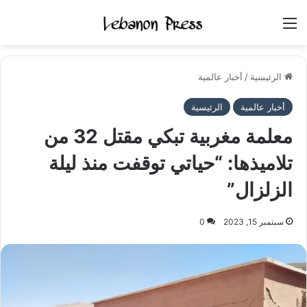
القائمة
الرئيسية
/
أخبار عالمية
أخبار عالمية
الرئيسية
معلمة مغربية تبكي مقتل 32 من
تلاميذها: “حياتي توقفت منذ ليلة
الزلزال”
سبتمبر 15, 2023
0