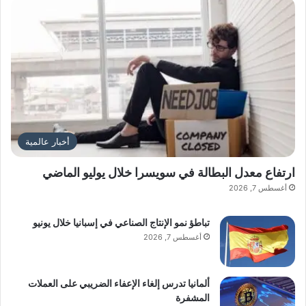
أخبار عالمية
ارتفاع معدل البطالة في سويسرا خلال يوليو الماضي
أغسطس 7, 2026
تباطؤ نمو الإنتاج الصناعي في إسبانيا خلال يونيو
أغسطس 7, 2026
ألمانيا تدرس إلغاء الإعفاء الضريبي على العملات
المشفرة