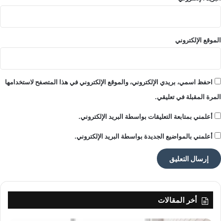
الموقع الإلكتروني
احفظ اسمي، بريدي الإلكتروني، والموقع الإلكتروني في هذا المتصفح لاستخدامها
المرة المقبلة في تعليقي.
أعلمني بمتابعة التعليقات بواسطة البريد الإلكتروني.
أعلمني بالمواضيع الجديدة بواسطة البريد الإلكتروني.
أخر المقالات