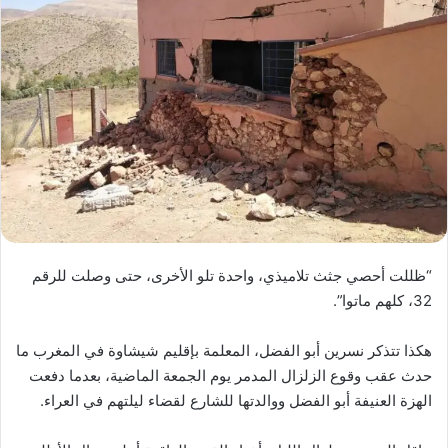
“ظللت أحصي جثث تلاميذي، واحدة تلو الأخرى، حتى وصلت للرقم
32، كلهم ماتوا”.
هكذا تتذكر نسرين أبو الفضل، المعلمة بإقليم شيشاوة في المغرب ما
حدث عقب وقوع الزلزال المدمر يوم الجمعة الماضية، بعدما دفعت
الهزة العنيفة أبو الفضل ووالدتها للشارع لقضاء ليلتهم في العراء.