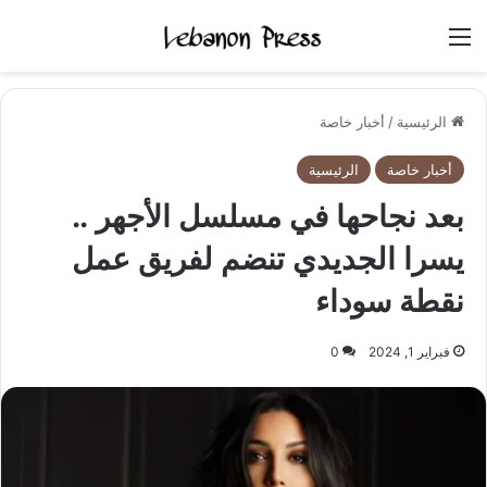
القائمة
الرئيسية
/
أخبار خاصة
أخبار خاصة
الرئيسية
بعد نجاحها في مسلسل الأجهر ..
يسرا الجديدي تنضم لفريق عمل
نقطة سوداء
فبراير 1, 2024
0