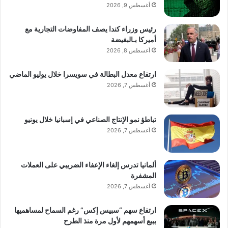
أغسطس 9, 2026
رئيس وزراء كندا يصف المفاوضات التجارية مع
أميركا بـالبغيضة
أغسطس 8, 2026
ارتفاع معدل البطالة في سويسرا خلال يوليو الماضي
أغسطس 7, 2026
تباطؤ نمو الإنتاج الصناعي في إسبانيا خلال يونيو
أغسطس 7, 2026
ألمانيا تدرس إلغاء الإعفاء الضريبي على العملات
المشفرة
أغسطس 7, 2026
ارتفاع سهم “سبيس إكس” رغم السماح لمساهميها
ببيع أسهمهم لأول مرة منذ الطرح