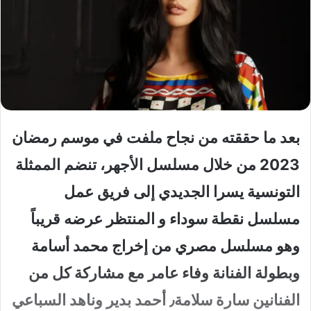
بعد ما حققته من نجاح ملفت في موسم رمضان
2023 من خلال مسلسل الأجهر، تنضم الممثلة
التونسية يسرا الجديدي إلى فريق عمل
مسلسل نقطة سوداء و المنتظر عرضه قريباً
وهو مسلسل مصري من إخراج محمد أسامة
وبطولة الفنانة وفاء عامر مع مشاركة كل من
الفنانين سارة سلامة٫ أحمد بدير وناهد السباعي