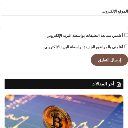
الموقع الإلكتروني
أعلمني بمتابعة التعليقات بواسطة البريد الإلكتروني.
أعلمني بالمواضيع الجديدة بواسطة البريد الإلكتروني.
أخر المقالات