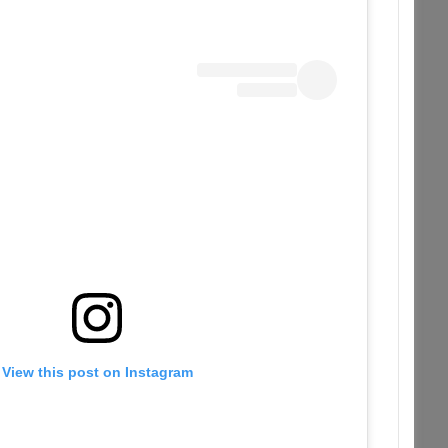
View this post on Instagram