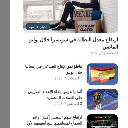
أخبار عالمية
ارتفاع معدل البطالة في سويسرا خلال يوليو
الماضي
أغسطس 7, 2026
تباطؤ نمو الإنتاج الصناعي في إسبانيا
خلال يونيو
أغسطس 7, 2026
ألمانيا تدرس إلغاء الإعفاء الضريبي
على العملات المشفرة
أغسطس 7, 2026
ارتفاع سهم “سبيس إكس” رغم
السماح لمساهميها ببيع أسهمهم لأول