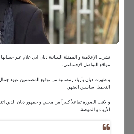
نشرت الإعلامية و الممثلة اللبنانية ديان ابي علام عبر حساب
مواقع التواصل الإجتماعي.
التجميل ساسين الضهر.
و لاقت الصورة تفاعلاً كبيراً من محبي و جمهور ديان الذين اثنو
الأزياء و الموضة.