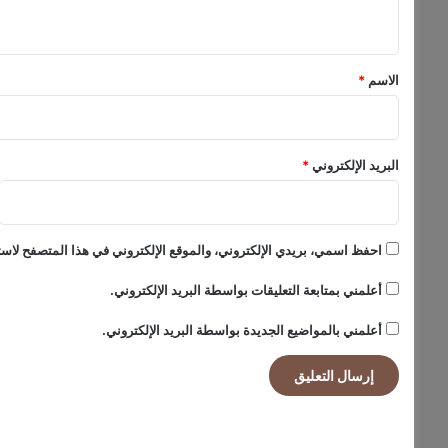
ي
ق
*
الاسم
*
البريد الإلكتروني
*
احفظ اسمي، بريدي الإلكتروني، والموقع الإلكتروني في هذا المتصفح لاستخ
أعلمني بمتابعة التعليقات بواسطة البريد الإلكتروني.
أعلمني بالمواضيع الجديدة بواسطة البريد الإلكتروني.