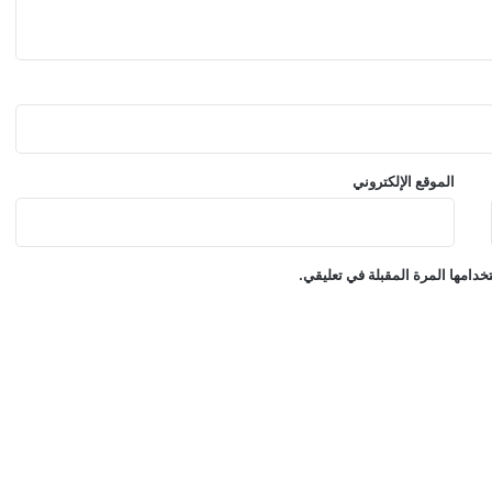
ة
الموقع الإلكتروني
دامها المرة المقبلة في تعليقي.