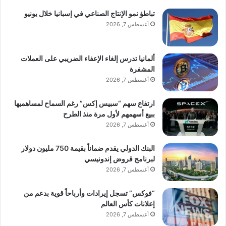
تباطؤ نمو الإنتاج الصناعي في إسبانيا خلال يونيو
أغسطس 7, 2026
ألمانيا تدرس إلغاء الإعفاء الضريبي على العملات
المشفرة
أغسطس 7, 2026
ارتفاع سهم “سبيس إكس” رغم السماح لمساهميها
ببيع أسهمهم لأول مرة منذ الطرح
أغسطس 7, 2026
البنك الدولي يقدم ضماناً بقيمة 750 مليون دولار
لبرنامج قروض إندونيسي
أغسطس 7, 2026
“فوكس” تسجل إيرادات وأرباحاً قوية بدعم من
إعلانات كأس العالم
أغسطس 7, 2026