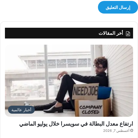
أخر المقالات
أخبار عالمية
ارتفاع معدل البطالة في سويسرا خلال يوليو الماضي
أغسطس 7, 2026