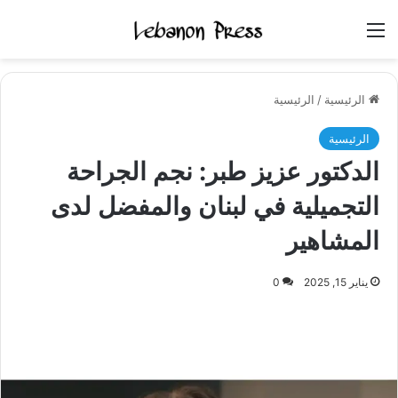
القائمة
الرئيسية
/
الرئيسية
الرئيسية
الدكتور عزيز طبر: نجم الجراحة
التجميلية في لبنان والمفضل لدى
المشاهير
يناير 15, 2025
0