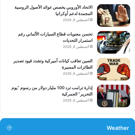
الاتحاد الأوروبي يخصص عوائد الأصول الروسية
المجمدة لدعم أوكرانيا
أغسطس 6, 2026
تحسن معنويات قطاع السيارات الألماني رغم
استمرار التحديات
أغسطس 6, 2026
الصين تعاقب كيانات أميركية وتشدد قيود تصدير
الطائرات المسيرة
أغسطس 6, 2026
إدارة ترامب ترد 100 مليار دولار من رسوم “يوم
التحرير” الجمركية
أغسطس 6, 2026
Weather