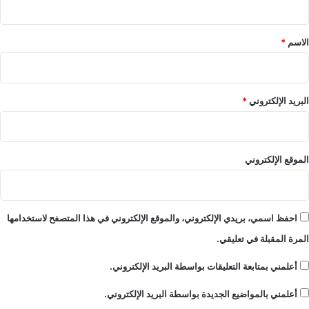
ا
ق
ت
*
ا
الاسم
*
ل
ن
ا
د
البريد الإلكتروني
*
ر
ة
الموقع الإلكتروني
احفظ اسمي، بريدي الإلكتروني، والموقع الإلكتروني في هذا المتصفح لاستخدامها
المرة المقبلة في تعليقي.
أعلمني بمتابعة التعليقات بواسطة البريد الإلكتروني.
أعلمني بالمواضيع الجديدة بواسطة البريد الإلكتروني.