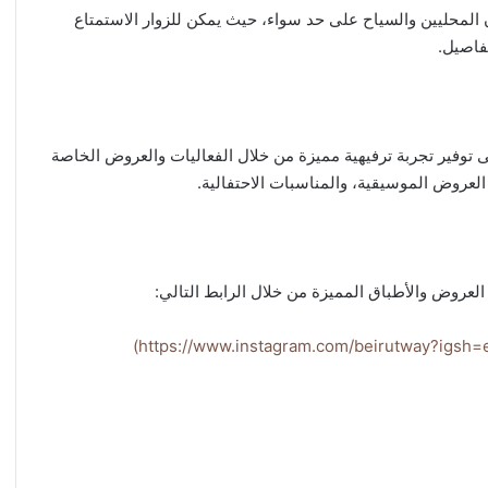
لمحليين والسياح على حد سواء، حيث يمكن للزوار الاستمتاع
لتفاصيل.
بل يحرص على توفير تجربة ترفيهية مميزة من خلال الفعاليات والعروض الخاصة
 العروض الموسيقية، والمناسبات الاحتفالية.