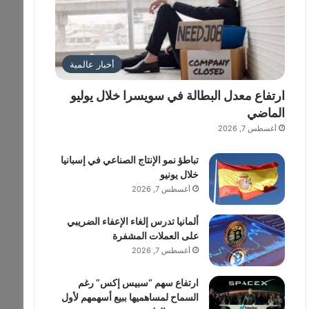
أخبار عالمية
ارتفاع معدل البطالة في سويسرا خلال يوليو
الماضي
أغسطس 7, 2026
تباطؤ نمو الإنتاج الصناعي في إسبانيا
خلال يونيو
أغسطس 7, 2026
ألمانيا تدرس إلغاء الإعفاء الضريبي
على العملات المشفرة
أغسطس 7, 2026
ارتفاع سهم “سبيس إكس” رغم
السماح لمساهميها ببيع أسهمهم لأول