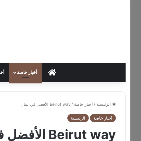
HOME
أخبار خاصة
أخب
الرئيسية
/
أخبار خاصة
/
Beirut way الأفضل في لبنان
أخبار خاصة
الرئيسية
Beirut way الأفضل في لبنان