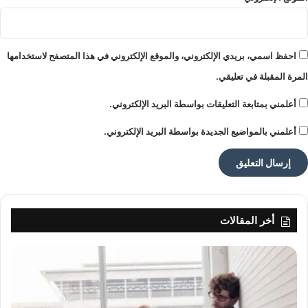
احفظ اسمي، بريدي الإلكتروني، والموقع الإلكتروني في هذا المتصفح لاستخدامها
المرة المقبلة في تعليقي.
أعلمني بمتابعة التعليقات بواسطة البريد الإلكتروني.
أعلمني بالمواضيع الجديدة بواسطة البريد الإلكتروني.
أخر المقالات