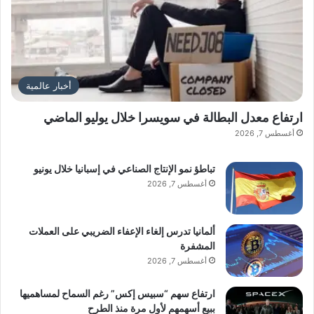
أخبار عالمية
ارتفاع معدل البطالة في سويسرا خلال يوليو الماضي
أغسطس 7, 2026
تباطؤ نمو الإنتاج الصناعي في إسبانيا خلال يونيو
أغسطس 7, 2026
ألمانيا تدرس إلغاء الإعفاء الضريبي على العملات
المشفرة
أغسطس 7, 2026
ارتفاع سهم “سبيس إكس” رغم السماح لمساهميها
ببيع أسهمهم لأول مرة منذ الطرح