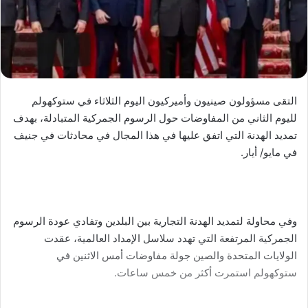
التقى مسؤولون صينيون وأميركيون اليوم الثلاثاء في ستوكهولم
لليوم الثاني من المفاوضات حول الرسوم الجمركية المتبادلة، بهدف
تمديد الهدنة التي اتفق عليها في هذا المجال في محادثات في جنيف
في مايو/ أيار.
وفي محاولة لتمديد الهدنة التجارية بين البلدين وتفادي عودة الرسوم
الجمركية المرتفعة التي تهدد سلاسل الإمداد العالمية، عقدت
الولايات المتحدة والصين جولة مفاوضات أمس الاثنين في
ستوكهولم استمرت أكثر من خمس ساعات.