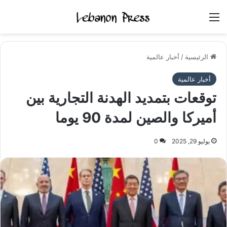
القائمة
الرئيسية
/
أخبار عالمية
أخبار عالمية
توقعات بتمديد الهدنة التجارية بين
أميركا والصين لمدة 90 يوما
يوليو 29, 2025
0