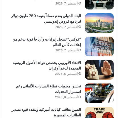
أغسطس 7, 2026
البنك الدولي يقدم ضماناً بقيمة 750 مليون دولار
لبرنامج قروض إندونيسي
أغسطس 7, 2026
“فوكس” تسجل إيرادات وأرباحاً قوية بدعم من
إعلانات كأس العالم
أغسطس 7, 2026
الاتحاد الأوروبي يخصص عوائد الأصول الروسية
المجمدة لدعم أوكرانيا
أغسطس 6, 2026
تحسن معنويات قطاع السيارات الألماني رغم
استمرار التحديات
أغسطس 6, 2026
الصين تعاقب كيانات أميركية وتشدد قيود تصدير
الطائرات المسيرة