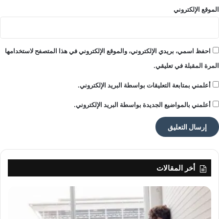
ل
الموقع الإلكتروني
ل
ب
ن
ا
احفظ اسمي، بريدي الإلكتروني، والموقع الإلكتروني في هذا المتصفح لاستخدامها
ن
المرة المقبلة في تعليقي.
ي
أعلمني بمتابعة التعليقات بواسطة البريد الإلكتروني.
أعلمني بالمواضيع الجديدة بواسطة البريد الإلكتروني.
أخر المقالات