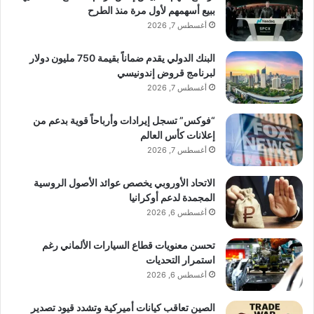
ببيع أسهمهم لأول مرة منذ الطرح
أغسطس 7, 2026
البنك الدولي يقدم ضماناً بقيمة 750 مليون دولار
لبرنامج قروض إندونيسي
أغسطس 7, 2026
“فوكس” تسجل إيرادات وأرباحاً قوية بدعم من
إعلانات كأس العالم
أغسطس 7, 2026
الاتحاد الأوروبي يخصص عوائد الأصول الروسية
المجمدة لدعم أوكرانيا
أغسطس 6, 2026
تحسن معنويات قطاع السيارات الألماني رغم
استمرار التحديات
أغسطس 6, 2026
الصين تعاقب كيانات أميركية وتشدد قيود تصدير