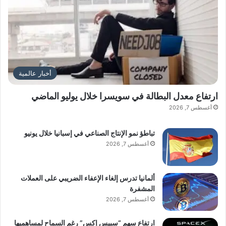
أخبار عالمية
ارتفاع معدل البطالة في سويسرا خلال يوليو الماضي
أغسطس 7, 2026
تباطؤ نمو الإنتاج الصناعي في إسبانيا خلال يونيو
أغسطس 7, 2026
ألمانيا تدرس إلغاء الإعفاء الضريبي على العملات
المشفرة
أغسطس 7, 2026
ارتفاع سهم “سبيس إكس” رغم السماح لمساهميها