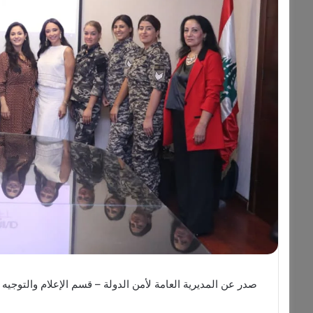
صدر عن المديرية العامة لأمن الدولة – قسم الإعلام والتوجيه وا