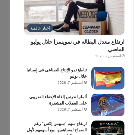
أخبار عالمية
ارتفاع معدل البطالة في سويسرا خلال يوليو
الماضي
أغسطس 7, 2026
تباطؤ نمو الإنتاج الصناعي في إسبانيا
خلال يونيو
أغسطس 7, 2026
ألمانيا تدرس إلغاء الإعفاء الضريبي
على العملات المشفرة
أغسطس 7, 2026
ارتفاع سهم “سبيس إكس” رغم
السماح لمساهميها ببيع أسهمهم لأول