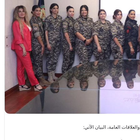
لعلاقات العامة، البيان الآتي: