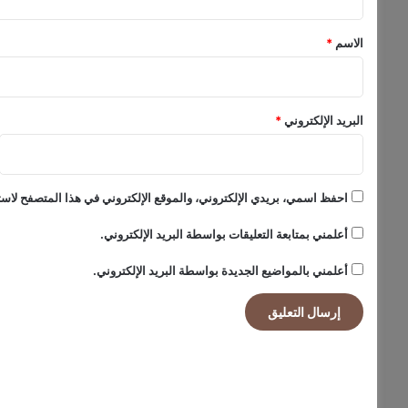
ق
ل
ة
*
الاسم
*
البريد الإلكتروني
*
احفظ اسمي، بريدي الإلكتروني، والموقع الإلكتروني في هذا المتصفح لاستخ
أعلمني بمتابعة التعليقات بواسطة البريد الإلكتروني.
أعلمني بالمواضيع الجديدة بواسطة البريد الإلكتروني.