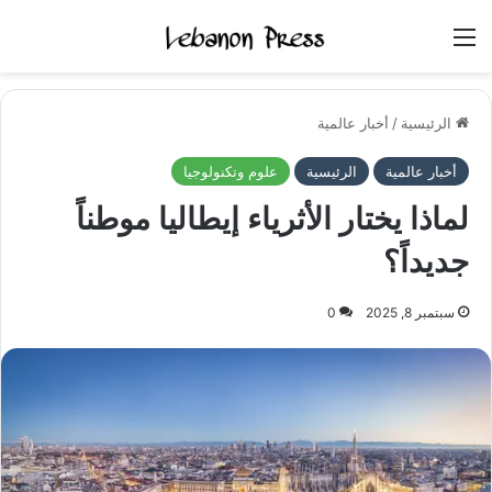
القائمة
الرئيسية
/
أخبار عالمية
أخبار عالمية
الرئيسية
علوم وتكنولوجيا
لماذا يختار الأثرياء إيطاليا موطناً
جديداً؟
سبتمبر 8, 2025
0