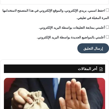
احفظ اسمي، بريدي الإلكتروني، والموقع الإلكتروني في هذا المتصفح لاستخدامها
المرة المقبلة في تعليقي.
أعلمني بمتابعة التعليقات بواسطة البريد الإلكتروني.
أعلمني بالمواضيع الجديدة بواسطة البريد الإلكتروني.
أخر المقالات