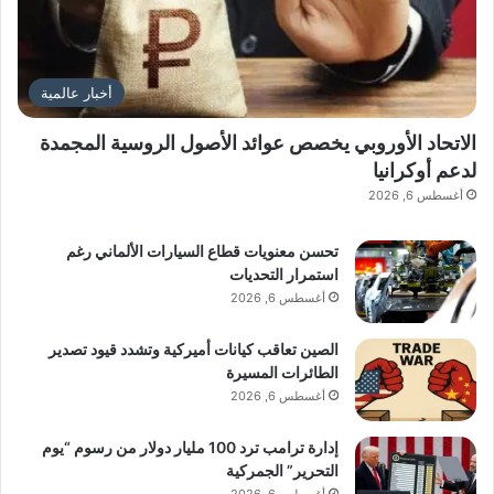
أخبار عالمية
الاتحاد الأوروبي يخصص عوائد الأصول الروسية المجمدة
لدعم أوكرانيا
أغسطس 6, 2026
تحسن معنويات قطاع السيارات الألماني رغم
استمرار التحديات
أغسطس 6, 2026
الصين تعاقب كيانات أميركية وتشدد قيود تصدير
الطائرات المسيرة
أغسطس 6, 2026
إدارة ترامب ترد 100 مليار دولار من رسوم “يوم
التحرير” الجمركية