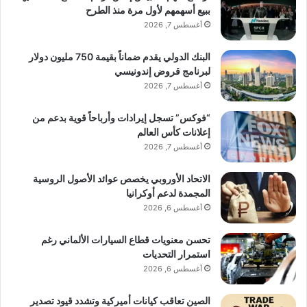
ببيع أسهمهم لأول مرة منذ الطرح
أغسطس 7, 2026
البنك الدولي يقدم ضماناً بقيمة 750 مليون دولار
لبرنامج قروض إندونيسي
أغسطس 7, 2026
“فوكس” تسجل إيرادات وأرباحاً قوية بدعم من
إعلانات كأس العالم
أغسطس 7, 2026
الاتحاد الأوروبي يخصص عوائد الأصول الروسية
المجمدة لدعم أوكرانيا
أغسطس 6, 2026
تحسن معنويات قطاع السيارات الألماني رغم
استمرار التحديات
أغسطس 6, 2026
الصين تعاقب كيانات أميركية وتشدد قيود تصدير