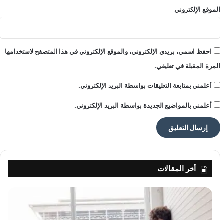
الموقع الإلكتروني
احفظ اسمي، بريدي الإلكتروني، والموقع الإلكتروني في هذا المتصفح لاستخدامها
المرة المقبلة في تعليقي.
أعلمني بمتابعة التعليقات بواسطة البريد الإلكتروني.
أعلمني بالمواضيع الجديدة بواسطة البريد الإلكتروني.
أخر المقالات