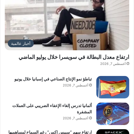
أخبار عالمية
ارتفاع معدل البطالة في سويسرا خلال يوليو الماضي
أغسطس 7, 2026
تباطؤ نمو الإنتاج الصناعي في إسبانيا خلال يونيو
أغسطس 7, 2026
ألمانيا تدرس إلغاء الإعفاء الضريبي على العملات
المشفرة
أغسطس 7, 2026
ارتفاع سهم “سبيس إكس” رغم السماح لمساهميها