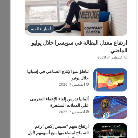
أخبار عالمية
ارتفاع معدل البطالة في سويسرا خلال يوليو
الماضي
أغسطس 7, 2026
تباطؤ نمو الإنتاج الصناعي في إسبانيا
خلال يونيو
أغسطس 7, 2026
ألمانيا تدرس إلغاء الإعفاء الضريبي
على العملات المشفرة
أغسطس 7, 2026
ارتفاع سهم “سبيس إكس” رغم
السماح لمساهميها ببيع أسهمهم لأول