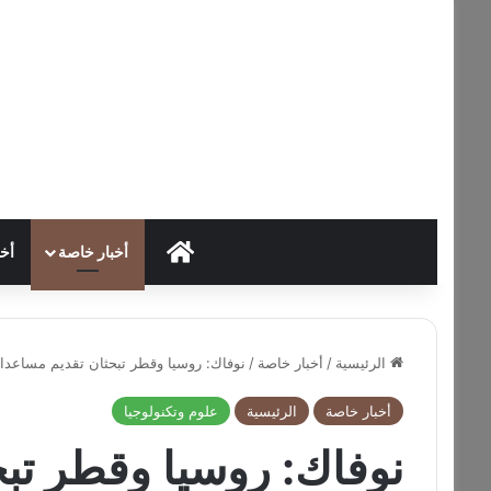
HOME
أخبار خاصة
أخب
الرئيسية
/
أخبار خاصة
/
نوفاك: روسيا وقطر تبحثان تقديم مساعد
أخبار خاصة
الرئيسية
علوم وتكنولوجيا
نوفاك: روسيا وقطر تب