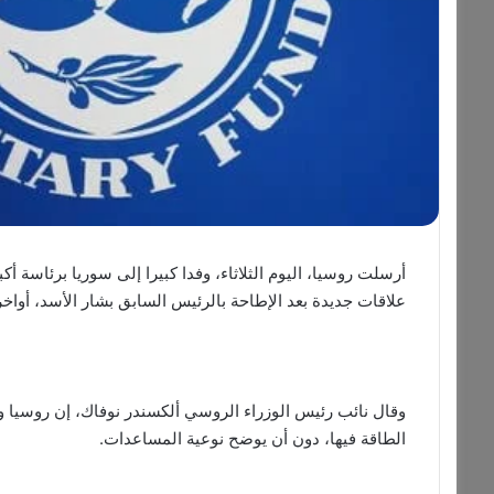
أرسلت روسيا، اليوم الثلاثاء، وفدا كبيرا إلى سوريا برئاسة 
علاقات جديدة بعد الإطاحة بالرئيس السابق بشار الأسد، أواخر
وقال نائب رئيس الوزراء الروسي ألكسندر نوفاك، إن روسيا و
الطاقة فيها، دون أن يوضح نوعية المساعدات.