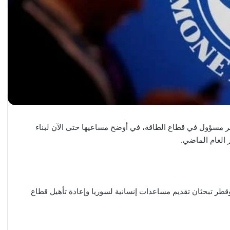
أكبر مسؤول في قطاع الطاقة، في أوضح مساعيها حتى الآن لبناء
 العام الماضي.
قطر تبحثان تقديم مساعدات إنسانية لسوريا وإعادة تأهيل قطاع