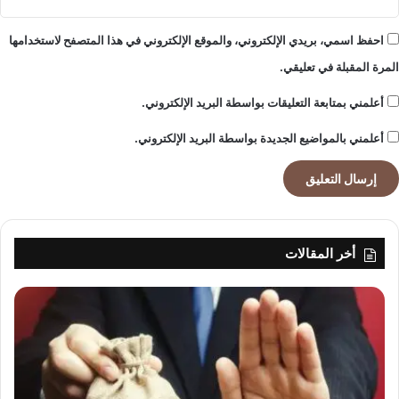
احفظ اسمي، بريدي الإلكتروني، والموقع الإلكتروني في هذا المتصفح لاستخدامها
المرة المقبلة في تعليقي.
أعلمني بمتابعة التعليقات بواسطة البريد الإلكتروني.
أعلمني بالمواضيع الجديدة بواسطة البريد الإلكتروني.
أخر المقالات