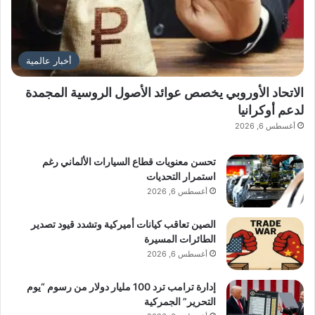
أخبار عالمية
الاتحاد الأوروبي يخصص عوائد الأصول الروسية المجمدة
لدعم أوكرانيا
أغسطس 6, 2026
تحسن معنويات قطاع السيارات الألماني رغم
استمرار التحديات
أغسطس 6, 2026
الصين تعاقب كيانات أميركية وتشدد قيود تصدير
الطائرات المسيرة
أغسطس 6, 2026
إدارة ترامب ترد 100 مليار دولار من رسوم “يوم
التحرير” الجمركية