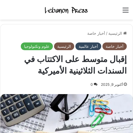
القائمة
الرئيسية
/
أخبار خاصة
أخبار خاصة
أخبار عالمية
الرئيسية
علوم وتكنولوجيا
إقبال متوسط على الاكتتاب في
السندات الثلاثينية الأميركية
أكتوبر 9, 2025
0