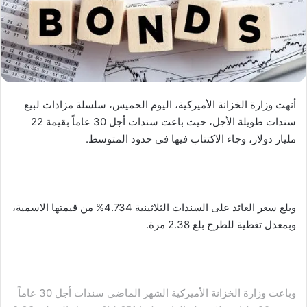
أنهت وزارة الخزانة الأميركية، اليوم الخميس، سلسلة مزادات لبيع
سندات طويلة الأجل، حيث باعت سندات أجل 30 عاماً بقيمة 22
مليار دولار، وجاء الاكتتاب فيها في حدود المتوسط.
وبلغ سعر العائد على السندات الثلاثينية 4.734% من قيمتها الاسمية،
وبمعدل تغطية للطرح بلغ 2.38 مرة.
وباعت وزارة الخزانة الأميركية الشهر الماضي سندات أجل 30 عاماً