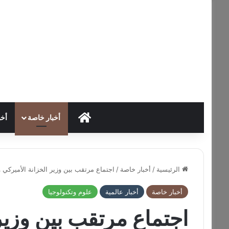
HOME
أخبار خاصة
أخب
الرئيسية
/
أخبار خاصة
/
اجتماع مرتقب بين وزير الخزانة الأميركي 
أخبار خاصة
أخبار عالمية
علوم وتكنولوجيا
اجتماع مرتقب بين وزير 