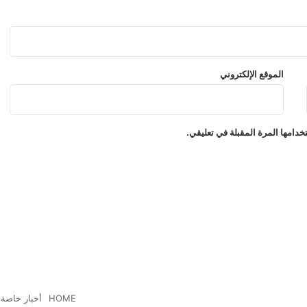
ل
ش
ر
ك
ا
الموقع الإلكتروني
ت
دامها المرة المقبلة في تعليقي.
HOME
أخبار خاصة