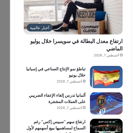
أخبار عالمية
ارتفاع معدل البطالة في سويسرا خلال يوليو
الماضي
أغسطس 7, 2026
تباطؤ نمو الإنتاج الصناعي في إسبانيا
خلال يونيو
أغسطس 7, 2026
ألمانيا تدرس إلغاء الإعفاء الضريبي
على العملات المشفرة
أغسطس 7, 2026
ارتفاع سهم “سبيس إكس” رغم
السماح لمساهميها ببيع أسهمهم لأول