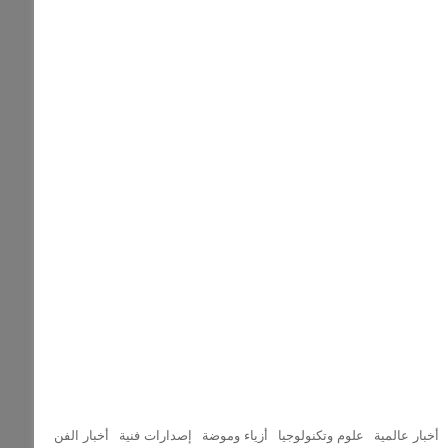
أخبار عالمية
علوم وتكنولوجيا
أزياء وموضة
إصدارات فنية
أخبار الفن