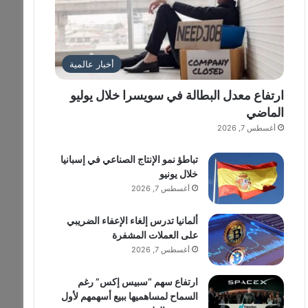
أخبار عالمية
ارتفاع معدل البطالة في سويسرا خلال يوليو
الماضي
أغسطس 7, 2026
تباطؤ نمو الإنتاج الصناعي في إسبانيا
خلال يونيو
أغسطس 7, 2026
ألمانيا تدرس إلغاء الإعفاء الضريبي
على العملات المشفرة
أغسطس 7, 2026
ارتفاع سهم “سبيس إكس” رغم
السماح لمساهميها ببيع أسهمهم لأول