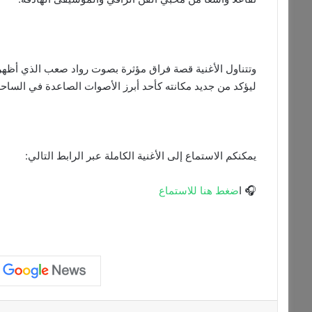
وتتناول الأغنية قصة فراق مؤثرة بصوت رواد صعب الذي أظهر
ليؤكد من جديد مكانته كأحد أبرز الأصوات الصاعدة في الساحة 
يمكنكم الاستماع إلى الأغنية الكاملة عبر الرابط التالي:
🎧 ا
ضغط هنا للاستماع