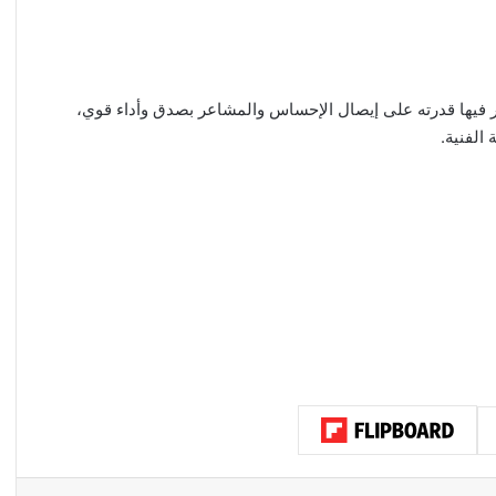
 فيها قدرته على إيصال الإحساس والمشاعر بصدق وأداء قوي،
الفنية.