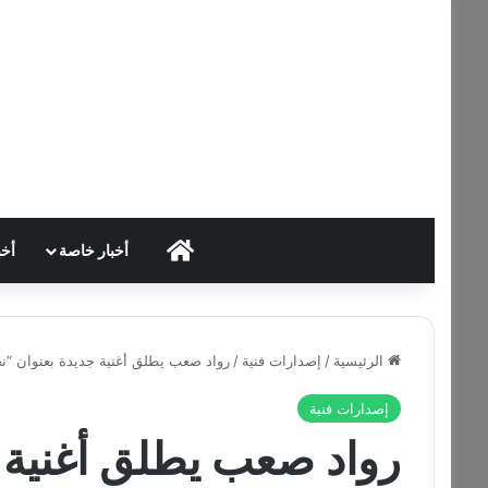
HOME
أخبار خاصة
أخب
الرئيسية
/
إصدارات فنية
/
رواد صعب يطلق أغنية جديدة بعنوان “نحنا
إصدارات فنية
رواد صعب يطلق أغنية ج