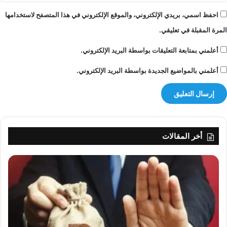
احفظ اسمي، بريدي الإلكتروني، والموقع الإلكتروني في هذا المتصفح لاستخدامها
المرة المقبلة في تعليقي.
أعلمني بمتابعة التعليقات بواسطة البريد الإلكتروني.
أعلمني بالمواضيع الجديدة بواسطة البريد الإلكتروني.
أخر المقالات