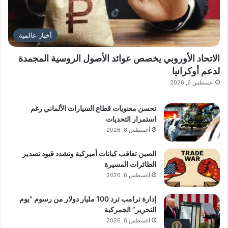
أخبار عالمية
الاتحاد الأوروبي يخصص عوائد الأصول الروسية المجمدة
لدعم أوكرانيا
أغسطس 6, 2026
تحسن معنويات قطاع السيارات الألماني رغم
استمرار التحديات
أغسطس 6, 2026
الصين تعاقب كيانات أميركية وتشدد قيود تصدير
الطائرات المسيرة
أغسطس 6, 2026
إدارة ترامب ترد 100 مليار دولار من رسوم “يوم
التحرير” الجمركية
أغسطس 6, 2026