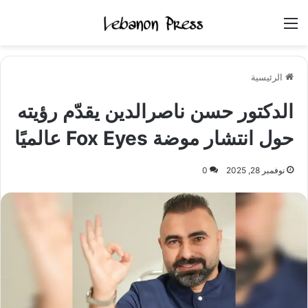
القائمة
الرئيسية
الدكتور حسن ناصرالدين يقدّم رؤيته
حول انتشار موضة Fox Eyes عالميًا
نوفمبر 28, 2025
0