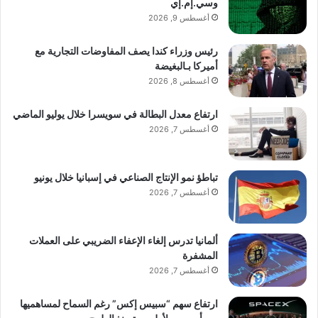
وسي.إم.إي
أغسطس 9, 2026
رئيس وزراء كندا يصف المفاوضات التجارية مع
أميركا بـالبغيضة
أغسطس 8, 2026
ارتفاع معدل البطالة في سويسرا خلال يوليو الماضي
أغسطس 7, 2026
تباطؤ نمو الإنتاج الصناعي في إسبانيا خلال يونيو
أغسطس 7, 2026
ألمانيا تدرس إلغاء الإعفاء الضريبي على العملات
المشفرة
أغسطس 7, 2026
ارتفاع سهم “سبيس إكس” رغم السماح لمساهميها