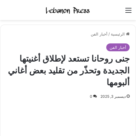
القائمة
الرئيسية
/
أخبار الفن
أخبار الفن
جنى روحانا تستعد لإطلاق أغنيتها
الجديدة وتحذّر من تقليد بعض أغاني
ألبومها
ديسمبر 3, 2025
0