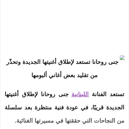
تستعد
الفنانة
اللبنانية
جنى
روحانا
لإطلاق
أغنيتها
الجديدة قريبًا، في عودة فنية منتظرة بعد سلسلة
من النجاحات التي حققتها في مسيرتها الغنائية.