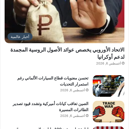
أخبار عالمية
الاتحاد الأوروبي يخصص عوائد الأصول الروسية المجمدة
لدعم أوكرانيا
أغسطس 6, 2026
تحسن معنويات قطاع السيارات الألماني رغم
استمرار التحديات
أغسطس 6, 2026
الصين تعاقب كيانات أميركية وتشدد قيود تصدير
الطائرات المسيرة
أغسطس 6, 2026