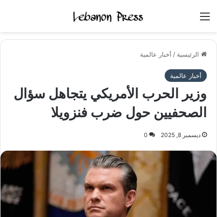
القائمة
الرئيسية
/
أخبار عالمية
أخبار عالمية
وزير الحرب الأمريكي يتجاهل سؤال
الصحفيين حول ضرب فنزويلا
ديسمبر 8, 2025
0