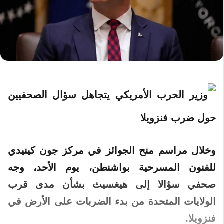
وخلال مراسم منح الجوائز في مركز جون كينيدي
للفنون المسرحية بواشنطن، يوم الأحد، وجه
صحفي سؤالا إلى هيغسيث بشأن مدى قرب
الولايات المتحدة من بدء الضربات على الأرض في
فنزويلا.