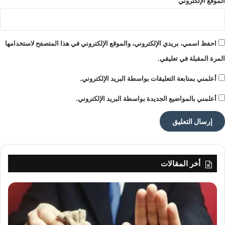
الموقع الإلكتروني
الأصلي.
ملاحظة:
قد يتم استخدام الترجمة الآلية في بعض الأحيان لتوفير
هذا المحتوى.
احفظ اسمي، بريدي الإلكتروني، والموقع الإلكتروني في هذا المتصفح لاستخدامها
المرة المقبلة في تعليقي.
أعلمني بمتابعة التعليقات بواسطة البريد الإلكتروني.
أعلمني بالمواضيع الجديدة بواسطة البريد الإلكتروني.
أخر المقالات