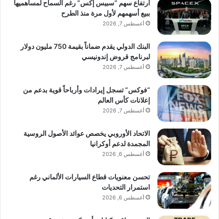
ارتفاع سهم “سبيس إكس” رغم السماح لمساهميها
ببيع أسهمهم لأول مرة منذ الطرح
أغسطس 7, 2026
البنك الدولي يقدم ضماناً بقيمة 750 مليون دولار
لبرنامج قروض إندونيسي
أغسطس 7, 2026
“فوكس” تسجل إيرادات وأرباحاً قوية بدعم من
إعلانات كأس العالم
أغسطس 7, 2026
الاتحاد الأوروبي يخصص عوائد الأصول الروسية
المجمدة لدعم أوكرانيا
أغسطس 6, 2026
تحسن معنويات قطاع السيارات الألماني رغم
استمرار التحديات
أغسطس 6, 2026