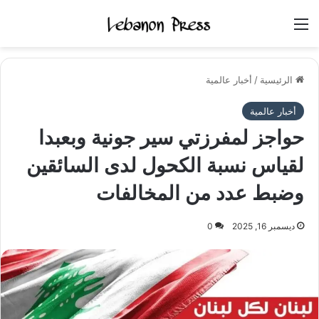
القائمة
الرئيسية
/
أخبار عالمية
أخبار عالمية
حواجز لمفرزتي سير ‎جونية وبعبدا
لقياس نسبة الكحول لدى السائقين
وضبط عدد من المخالفات
ديسمبر 16, 2025
0