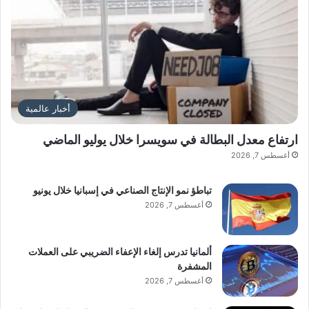
.
.
!
أخبار عالمية
ارتفاع معدل البطالة في سويسرا خلال يوليو الماضي
أغسطس 7, 2026
تباطؤ نمو الإنتاج الصناعي في إسبانيا خلال يونيو
أغسطس 7, 2026
ألمانيا تدرس إلغاء الإعفاء الضريبي على العملات
المشفرة
أغسطس 7, 2026