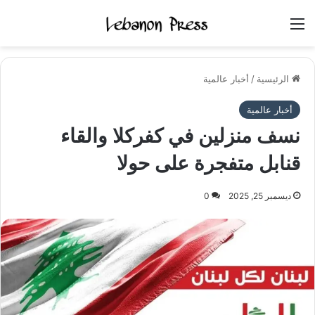
القائمة
الرئيسية
/
أخبار عالمية
أخبار عالمية
نسف منزلين في كفركلا والقاء
قنابل متفجرة على حولا
ديسمبر 25, 2025
0