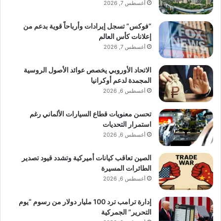
أغسطس 7, 2026
“فوكس” تسجل إيرادات وأرباحاً قوية بدعم من
إعلانات كأس العالم
أغسطس 7, 2026
الاتحاد الأوروبي يخصص عوائد الأصول الروسية
المجمدة لدعم أوكرانيا
أغسطس 6, 2026
تحسن معنويات قطاع السيارات الألماني رغم
استمرار التحديات
أغسطس 6, 2026
الصين تعاقب كيانات أميركية وتشدد قيود تصدير
الطائرات المسيرة
أغسطس 6, 2026
إدارة ترامب ترد 100 مليار دولار من رسوم “يوم
التحرير” الجمركية