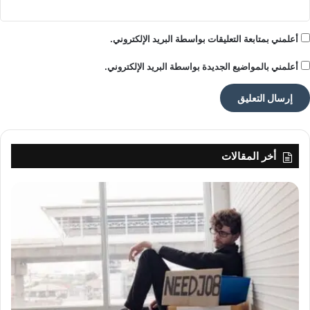
أعلمني بمتابعة التعليقات بواسطة البريد الإلكتروني.
أعلمني بالمواضيع الجديدة بواسطة البريد الإلكتروني.
أخر المقالات