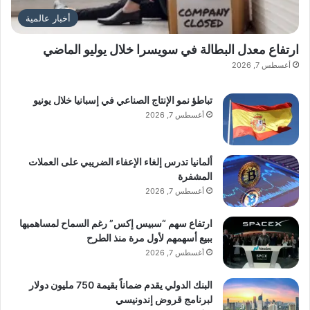
أخبار عالمية
ارتفاع معدل البطالة في سويسرا خلال يوليو الماضي
أغسطس 7, 2026
تباطؤ نمو الإنتاج الصناعي في إسبانيا خلال يونيو
أغسطس 7, 2026
ألمانيا تدرس إلغاء الإعفاء الضريبي على العملات
المشفرة
أغسطس 7, 2026
ارتفاع سهم “سبيس إكس” رغم السماح لمساهميها
ببيع أسهمهم لأول مرة منذ الطرح
أغسطس 7, 2026
البنك الدولي يقدم ضماناً بقيمة 750 مليون دولار
لبرنامج قروض إندونيسي