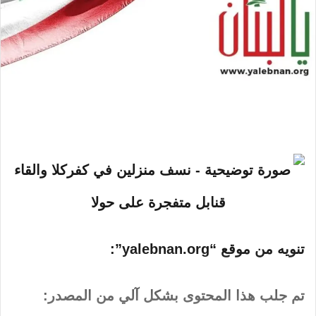
تنويه من موقع “yalebnan.org”:
تم جلب هذا المحتوى بشكل آلي من المصدر: