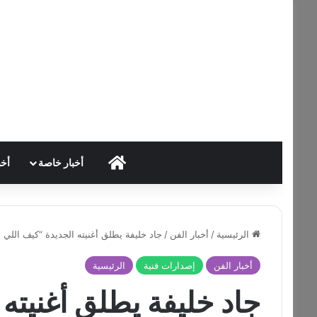
HOME
أخبار خاصة
أخب
الرئيسية
/
أخبار الفن
/
جاد خليفة يطلق أغنيته الجديدة “كيف الل
أخبار الفن
إصدارات فنية
الرئيسية
جاد خليفة يطلق أغنيته 