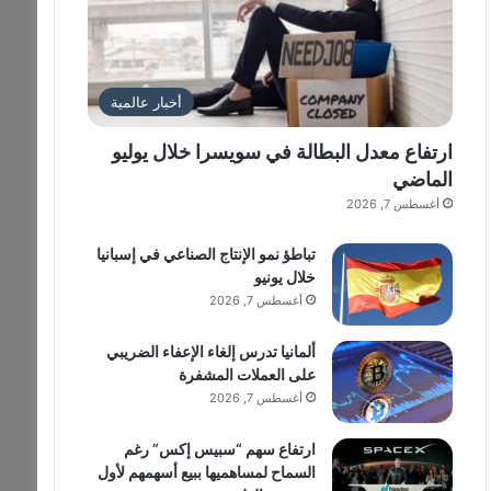
أخبار عالمية
ارتفاع معدل البطالة في سويسرا خلال يوليو
الماضي
أغسطس 7, 2026
تباطؤ نمو الإنتاج الصناعي في إسبانيا
خلال يونيو
أغسطس 7, 2026
ألمانيا تدرس إلغاء الإعفاء الضريبي
على العملات المشفرة
أغسطس 7, 2026
ارتفاع سهم “سبيس إكس” رغم
السماح لمساهميها ببيع أسهمهم لأول