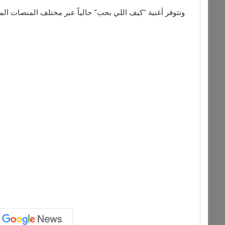
وتتوفر أغنية “كيف اللي بحب” حالياً عبر مختلف المنصات الم