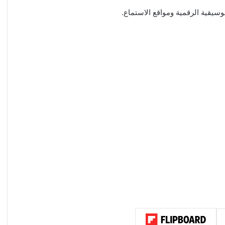
وسيقية الرقمية ومواقع الاستماع.