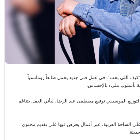
ن “كيف اللي بحب”، في عمل فني جديد يحمل طابعاً رومانسياً
ية بأسلوب مليء بالإحساس.
التوزيع الموسيقي توقيع مصطفى عبد الرضا، ليأتي العمل بتناغم
على الساحة العربية، عبر أعمال يحرص فيها على تقديم محتوى
ديثة.