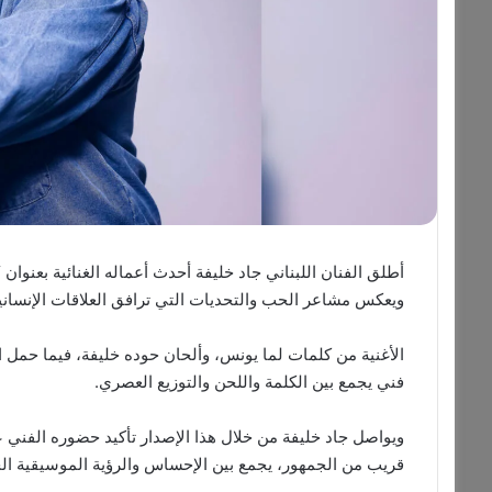
أطلق الفنان اللبناني جاد خليفة أحدث أعماله الغنائية بعنوا
ويعكس مشاعر الحب والتحديات التي ترافق العلاقات الإنسان
الأغنية من كلمات لما يونس، وألحان حوده خليفة، فيما حمل 
فني يجمع بين الكلمة واللحن والتوزيع العصري.
ويواصل جاد خليفة من خلال هذا الإصدار تأكيد حضوره الفني 
قريب من الجمهور، يجمع بين الإحساس والرؤية الموسيقية الح