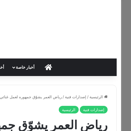
HOME
أخبار خاصة
أخب
الرئيسية
/
إصدارات فنية
/
رياض العمر يشوّق جمهوره لعمل غنائي ج
إصدارات فنية
الرئيسية
رياض العمر يشوّق جمه