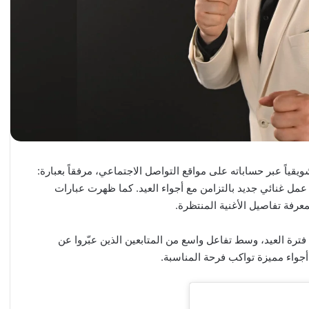
ياً عبر حساباته على مواقع التواصل الاجتماعي، مرفقاً بعبارة:
 عمل غنائي جديد بالتزامن مع أجواء العيد. كما ظهرت عبارات
معرفة تفاصيل الأغنية المنتظرة.
فترة العيد، وسط تفاعل واسع من المتابعين الذين عبّروا عن
أجواء مميزة تواكب فرحة المناسبة.