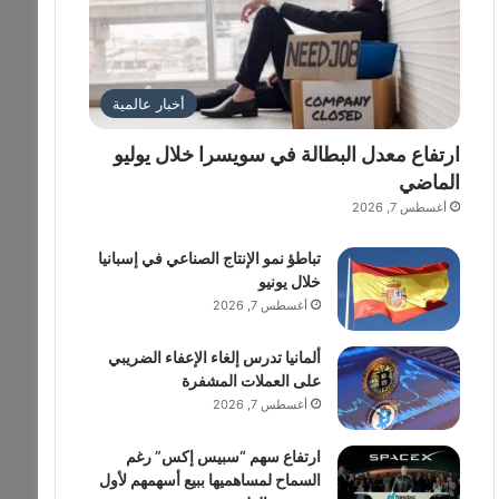
أخبار عالمية
ارتفاع معدل البطالة في سويسرا خلال يوليو
الماضي
أغسطس 7, 2026
تباطؤ نمو الإنتاج الصناعي في إسبانيا
خلال يونيو
أغسطس 7, 2026
ألمانيا تدرس إلغاء الإعفاء الضريبي
على العملات المشفرة
أغسطس 7, 2026
ارتفاع سهم “سبيس إكس” رغم
السماح لمساهميها ببيع أسهمهم لأول