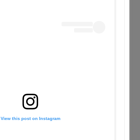
View this post on Instagram