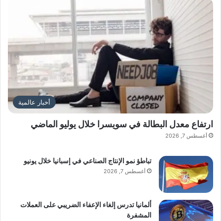
أخبار عالمية
ارتفاع معدل البطالة في سويسرا خلال يوليو الماضي
أغسطس 7, 2026
تباطؤ نمو الإنتاج الصناعي في إسبانيا خلال يونيو
أغسطس 7, 2026
ألمانيا تدرس إلغاء الإعفاء الضريبي على العملات
المشفرة