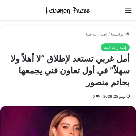
القائمة
الرئيسية
/
إصدارات فنية
إصدارات فنية
أمل غربي تستعد لإطلاق “لا أهلاً ولا
سهلاً” في أول تعاون فني يجمعها
بحاتم منصور
يونيو 25, 2026
0