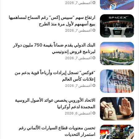
أغسطس 7, 2026
ارتفاع سهم “سبيس إكس” رغم السماح لمساهميها
ببيع أسهمهم لأول مرة منذ الطرح
أغسطس 7, 2026
البنك الدولي يقدم ضماناً بقيمة 750 مليون دولار
لبرنامج قروض إندونيسي
أغسطس 7, 2026
“فوكس” تسجل إيرادات وأرباحاً قوية بدعم من
إعلانات كأس العالم
أغسطس 7, 2026
الاتحاد الأوروبي يخصص عوائد الأصول الروسية
المجمدة لدعم أوكرانيا
أغسطس 6, 2026
تحسن معنويات قطاع السيارات الألماني رغم
استمرار التحديات