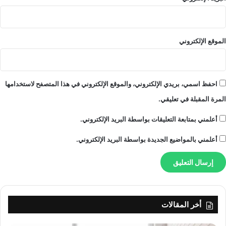
الموقع الإلكتروني
احفظ اسمي، بريدي الإلكتروني، والموقع الإلكتروني في هذا المتصفح لاستخدامها
المرة المقبلة في تعليقي.
أعلمني بمتابعة التعليقات بواسطة البريد الإلكتروني.
أعلمني بالمواضيع الجديدة بواسطة البريد الإلكتروني.
أخر المقالات