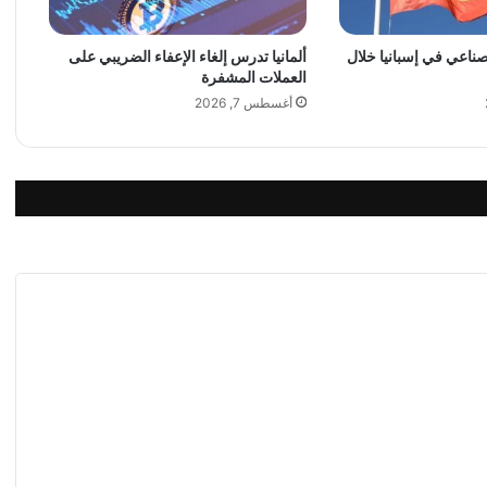
ا
ا
لصناعي في إسبانيا خلال
ألمانيا تدرس إلغاء الإعفاء الضريبي على
ل
العملات المشفرة
أ
خ
أغسطس 7, 2026
ي
ر
ة