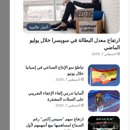
أخبار عالمية
ارتفاع معدل البطالة في سويسرا خلال يوليو
الماضي
أغسطس 7, 2026
تباطؤ نمو الإنتاج الصناعي في إسبانيا
خلال يونيو
أغسطس 7, 2026
ألمانيا تدرس إلغاء الإعفاء الضريبي
على العملات المشفرة
أغسطس 7, 2026
ارتفاع سهم “سبيس إكس” رغم
السماح لمساهميها ببيع أسهمهم لأول