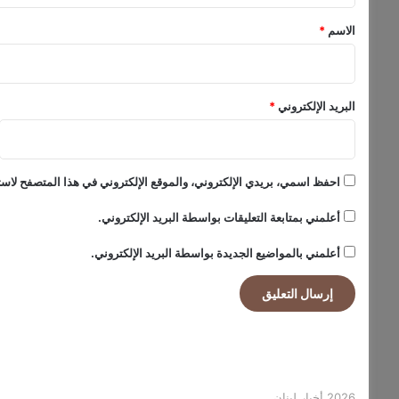
*
الاسم
*
البريد الإلكتروني
*
احفظ اسمي، بريدي الإلكتروني، والموقع الإلكتروني في هذا المتصفح لاستخ
أعلمني بمتابعة التعليقات بواسطة البريد الإلكتروني.
أعلمني بالمواضيع الجديدة بواسطة البريد الإلكتروني.
2026 أخبار لبنان