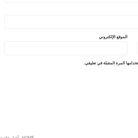
الموقع الإلكتروني
دامها المرة المقبلة في تعليقي.
HOME
أخبار خاصة