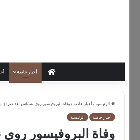
HOME
أخبار خاصة
أخب
الرئيسية
/
أخبار خاصة
/
وفاة البروفيسور روي نسناس بعد صراع مع
أخبار خاصة
الرئيسية
وفاة البروفيسور روي 