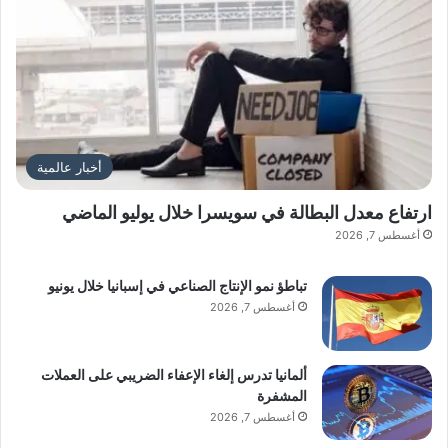
أخبار عالمية
ارتفاع معدل البطالة في سويسرا خلال يوليو الماضي
أغسطس 7, 2026
تباطؤ نمو الإنتاج الصناعي في إسبانيا خلال يونيو
أغسطس 7, 2026
ألمانيا تدرس إلغاء الإعفاء الضريبي على العملات
المشفرة
أغسطس 7, 2026