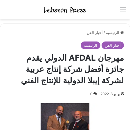
القائمة
الرئيسية
/
أخبار الفن
أخبار الفن
الرئيسية
مهرجان AFDAL الدولي يقدم
جائزة أفضل شركة إنتاج عربية
لشركة إيبلا الدولية للإنتاج الفني
يوليو 8, 2022
0