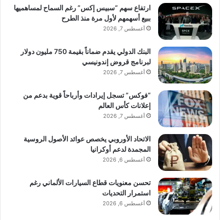
ارتفاع سهم “سبيس إكس” رغم السماح لمساهميها
ببيع أسهمهم لأول مرة منذ الطرح
أغسطس 7, 2026
البنك الدولي يقدم ضماناً بقيمة 750 مليون دولار
لبرنامج قروض إندونيسي
أغسطس 7, 2026
“فوكس” تسجل إيرادات وأرباحاً قوية بدعم من
إعلانات كأس العالم
أغسطس 7, 2026
الاتحاد الأوروبي يخصص عوائد الأصول الروسية
المجمدة لدعم أوكرانيا
أغسطس 6, 2026
تحسن معنويات قطاع السيارات الألماني رغم
استمرار التحديات
أغسطس 6, 2026