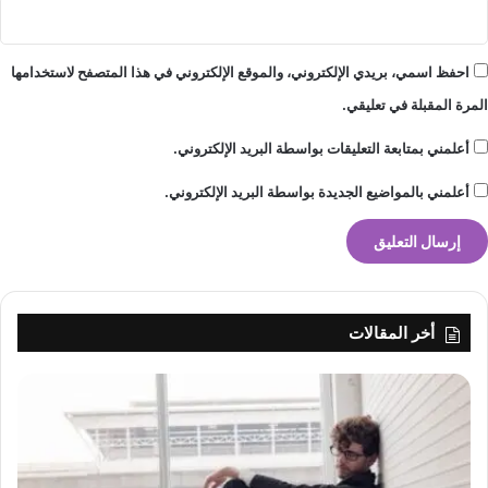
احفظ اسمي، بريدي الإلكتروني، والموقع الإلكتروني في هذا المتصفح لاستخدامها
المرة المقبلة في تعليقي.
أعلمني بمتابعة التعليقات بواسطة البريد الإلكتروني.
أعلمني بالمواضيع الجديدة بواسطة البريد الإلكتروني.
أخر المقالات