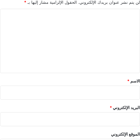
ل
لن يتم نشر عنوان بريدك الإلكتروني.
الحقول الإلزامية مشار إليها بـ
*
ا
ل
ت
ع
ل
ي
ق
*
الاسم
*
البريد الإلكتروني
*
الموقع الإلكتروني