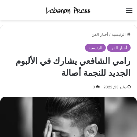
القائمة
الرئيسية
/
أخبار الفن
أخبار الفن
الرئيسية
رامي الشافعي يشارك في الألبوم
الجديد للنجمة أصالة
يوليو 23, 2022
0