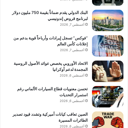
البنك الدولي يقدم ضماناً بقيمة 750 مليون دولار
لبرنامج قروض إندونيسي
أغسطس 7, 2026
“فوكس” تسجل إيرادات وأرباحاً قوية بدعم من
إعلانات كأس العالم
أغسطس 7, 2026
الاتحاد الأوروبي يخصص عوائد الأصول الروسية
المجمدة لدعم أوكرانيا
أغسطس 6, 2026
تحسن معنويات قطاع السيارات الألماني رغم
استمرار التحديات
أغسطس 6, 2026
الصين تعاقب كيانات أميركية وتشدد قيود تصدير
الطائرات المسيرة
أغسطس 6, 2026