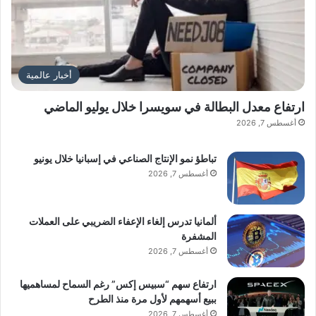
أخبار عالمية
ارتفاع معدل البطالة في سويسرا خلال يوليو الماضي
أغسطس 7, 2026
تباطؤ نمو الإنتاج الصناعي في إسبانيا خلال يونيو
أغسطس 7, 2026
ألمانيا تدرس إلغاء الإعفاء الضريبي على العملات
المشفرة
أغسطس 7, 2026
ارتفاع سهم “سبيس إكس” رغم السماح لمساهميها
ببيع أسهمهم لأول مرة منذ الطرح
أغسطس 7, 2026