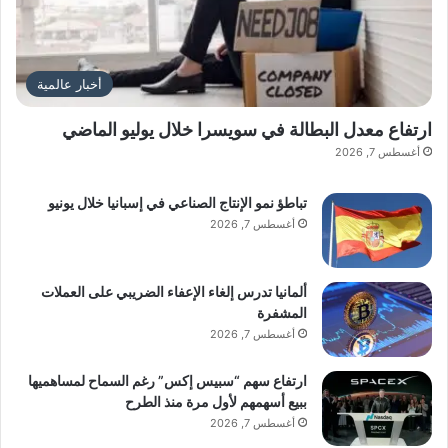
أخبار عالمية
ارتفاع معدل البطالة في سويسرا خلال يوليو الماضي
أغسطس 7, 2026
تباطؤ نمو الإنتاج الصناعي في إسبانيا خلال يونيو
أغسطس 7, 2026
ألمانيا تدرس إلغاء الإعفاء الضريبي على العملات
المشفرة
أغسطس 7, 2026
ارتفاع سهم “سبيس إكس” رغم السماح لمساهميها
ببيع أسهمهم لأول مرة منذ الطرح
أغسطس 7, 2026