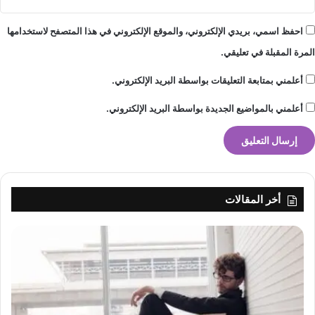
احفظ اسمي، بريدي الإلكتروني، والموقع الإلكتروني في هذا المتصفح لاستخدامها
المرة المقبلة في تعليقي.
أعلمني بمتابعة التعليقات بواسطة البريد الإلكتروني.
أعلمني بالمواضيع الجديدة بواسطة البريد الإلكتروني.
أخر المقالات