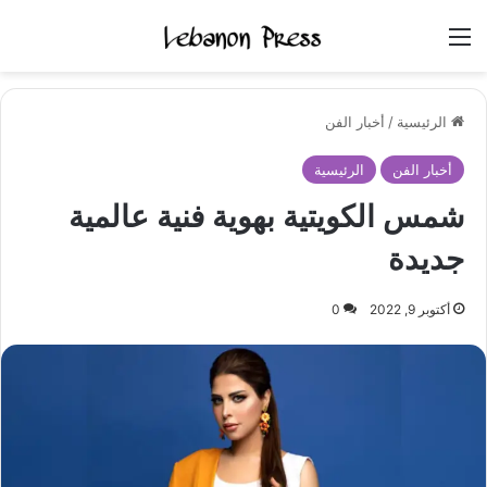
القائمة
الرئيسية
/
أخبار الفن
أخبار الفن
الرئيسية
شمس الكويتية بهوية فنية عالمية
جديدة
أكتوبر 9, 2022
0