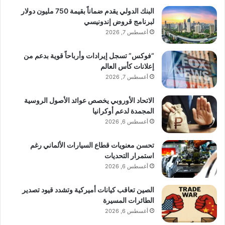
البنك الدولي يقدم ضماناً بقيمة 750 مليون دولار
لبرنامج قروض إندونيسي
أغسطس 7, 2026
“فوكس” تسجل إيرادات وأرباحاً قوية بدعم من
إعلانات كأس العالم
أغسطس 7, 2026
الاتحاد الأوروبي يخصص عوائد الأصول الروسية
المجمدة لدعم أوكرانيا
أغسطس 6, 2026
تحسن معنويات قطاع السيارات الألماني رغم
استمرار التحديات
أغسطس 6, 2026
الصين تعاقب كيانات أميركية وتشدد قيود تصدير
الطائرات المسيرة
أغسطس 6, 2026