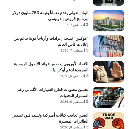
البنك الدولي يقدم ضماناً بقيمة 750 مليون دولار
لبرنامج قروض إندونيسي
أغسطس 7, 2026
“فوكس” تسجل إيرادات وأرباحاً قوية بدعم من
إعلانات كأس العالم
أغسطس 7, 2026
الاتحاد الأوروبي يخصص عوائد الأصول الروسية
المجمدة لدعم أوكرانيا
أغسطس 6, 2026
تحسن معنويات قطاع السيارات الألماني رغم
استمرار التحديات
أغسطس 6, 2026
الصين تعاقب كيانات أميركية وتشدد قيود تصدير
الطائرات المسيرة
أغسطس 6, 2026