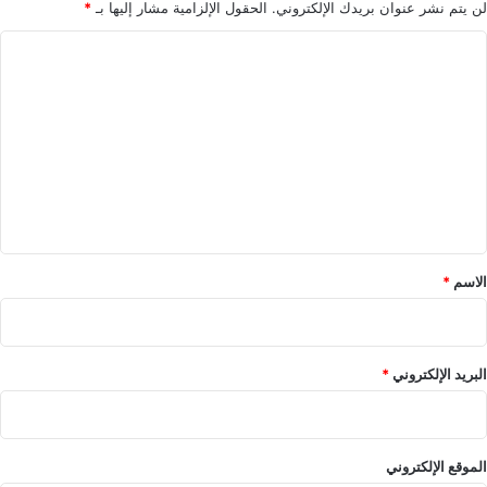
لن يتم نشر عنوان بريدك الإلكتروني.
الحقول الإلزامية مشار إليها بـ
*
ا
ل
ت
ع
ل
ي
ق
*
الاسم
*
البريد الإلكتروني
*
الموقع الإلكتروني