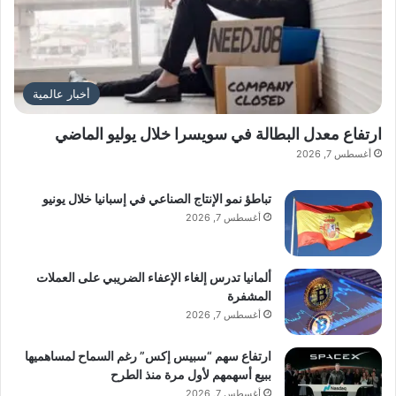
أخبار عالمية
ارتفاع معدل البطالة في سويسرا خلال يوليو الماضي
أغسطس 7, 2026
تباطؤ نمو الإنتاج الصناعي في إسبانيا خلال يونيو
أغسطس 7, 2026
ألمانيا تدرس إلغاء الإعفاء الضريبي على العملات
المشفرة
أغسطس 7, 2026
ارتفاع سهم “سبيس إكس” رغم السماح لمساهميها
ببيع أسهمهم لأول مرة منذ الطرح
أغسطس 7, 2026