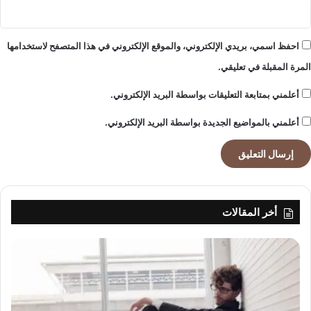
احفظ اسمي، بريدي الإلكتروني، والموقع الإلكتروني في هذا المتصفح لاستخدامها
المرة المقبلة في تعليقي.
أعلمني بمتابعة التعليقات بواسطة البريد الإلكتروني.
أعلمني بالمواضيع الجديدة بواسطة البريد الإلكتروني.
أخر المقالات