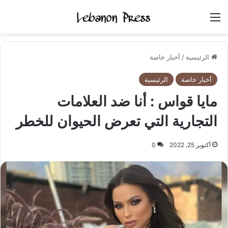
القائمة
الرئيسية
/
أخبار خاصة
أخبار خاصة
الرئيسية
مايا قواس : أنا ضد العلامات
التجارية التي تعرض الحيوان للخطر
أكتوبر 25, 2022
0