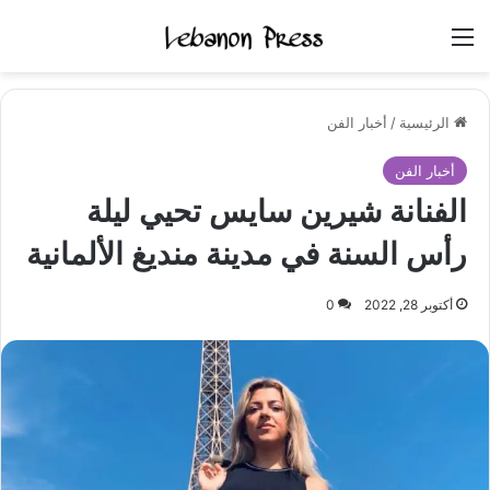
القائمة
الرئيسية
/
أخبار الفن
أخبار الفن
الفنانة شيرين سايس تحيي ليلة
رأس السنة في مدينة منديغ الألمانية
أكتوبر 28, 2022
0