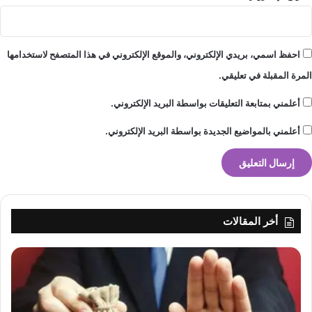
ف
ه
ي
م
احفظ اسمي، بريدي الإلكتروني، والموقع الإلكتروني في هذا المتصفح لاستخدامها
المرة المقبلة في تعليقي.
أعلمني بمتابعة التعليقات بواسطة البريد الإلكتروني.
أعلمني بالمواضيع الجديدة بواسطة البريد الإلكتروني.
أخر المقالات