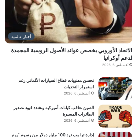
أخبار عالمية
الاتحاد الأوروبي يخصص عوائد الأصول الروسية المجمدة
لدعم أوكرانيا
أغسطس 6, 2026
تحسن معنويات قطاع السيارات الألماني رغم
استمرار التحديات
أغسطس 6, 2026
الصين تعاقب كيانات أميركية وتشدد قيود تصدير
الطائرات المسيرة
أغسطس 6, 2026
إدارة ترامب ترد 100 مليار دولار من رسوم “يوم