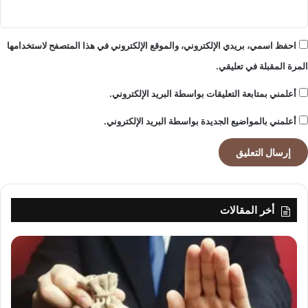
احفظ اسمي، بريدي الإلكتروني، والموقع الإلكتروني في هذا المتصفح لاستخدامها
المرة المقبلة في تعليقي.
أعلمني بمتابعة التعليقات بواسطة البريد الإلكتروني.
أعلمني بالمواضيع الجديدة بواسطة البريد الإلكتروني.
أخر المقالات