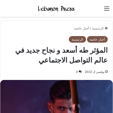
القائمة
الرئيسية
/
أخبار خاصة
أخبار خاصة
الرئيسية
المؤثر طه أسعد و نجاح جديد في
عالم التواصل الاجتماعي
نوفمبر 2, 2022
0