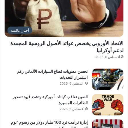
أخبار عالمية
الاتحاد الأوروبي يخصص عوائد الأصول الروسية المجمدة
لدعم أوكرانيا
أغسطس 6, 2026
تحسن معنويات قطاع السيارات الألماني رغم
استمرار التحديات
أغسطس 6, 2026
الصين تعاقب كيانات أميركية وتشدد قيود تصدير
الطائرات المسيرة
أغسطس 6, 2026
إدارة ترامب ترد 100 مليار دولار من رسوم “يوم