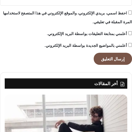
احفظ اسمي، بريدي الإلكتروني، والموقع الإلكتروني في هذا المتصفح لاستخدامها
المرة المقبلة في تعليقي.
أعلمني بمتابعة التعليقات بواسطة البريد الإلكتروني.
أعلمني بالمواضيع الجديدة بواسطة البريد الإلكتروني.
أخر المقالات