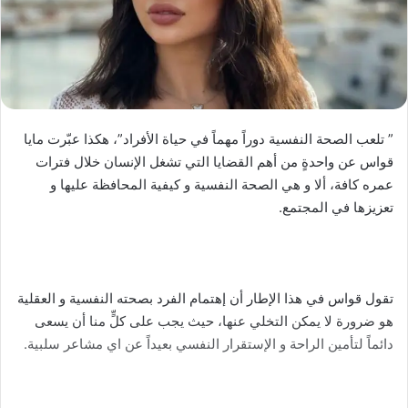
” تلعب الصحة النفسية دوراً مهماً في حياة الأفراد”، هكذا عبّرت مايا
قواس عن واحدةٍ من أهم القضايا التي تشغل الإنسان خلال فترات
عمره كافة، ألا و هي الصحة النفسية و كيفية المحافظة عليها و
تعزيزها في المجتمع.
تقول قواس في هذا الإطار أن إهتمام الفرد بصحته النفسية و العقلية
هو ضرورة لا يمكن التخلي عنها، حيث يجب على كلٍّ منا أن يسعى
دائماً لتأمين الراحة و الإستقرار النفسي بعيداً عن اي مشاعر سلبية.