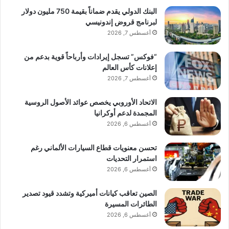
البنك الدولي يقدم ضماناً بقيمة 750 مليون دولار
لبرنامج قروض إندونيسي
أغسطس 7, 2026
“فوكس” تسجل إيرادات وأرباحاً قوية بدعم من
إعلانات كأس العالم
أغسطس 7, 2026
الاتحاد الأوروبي يخصص عوائد الأصول الروسية
المجمدة لدعم أوكرانيا
أغسطس 6, 2026
تحسن معنويات قطاع السيارات الألماني رغم
استمرار التحديات
أغسطس 6, 2026
الصين تعاقب كيانات أميركية وتشدد قيود تصدير
الطائرات المسيرة
أغسطس 6, 2026