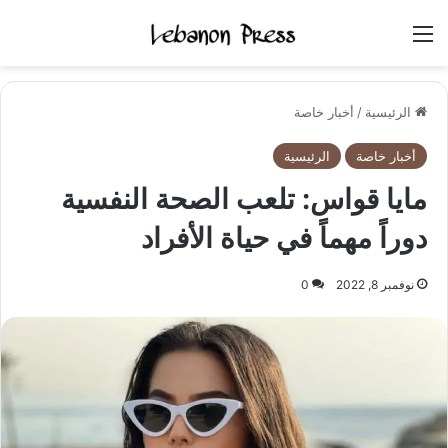
القائمة
الرئيسية
/
أخبار خاصة
أخبار خاصة
الرئيسية
مايا قواس: تلعب الصحة النفسية
دوراً مهماً في حياة الأفراد
نوفمبر 8, 2022
0