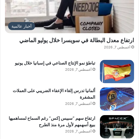
أخبار عالمية
ارتفاع معدل البطالة في سويسرا خلال يوليو الماضي
أغسطس 7, 2026
تباطؤ نمو الإنتاج الصناعي في إسبانيا خلال يونيو
أغسطس 7, 2026
ألمانيا تدرس إلغاء الإعفاء الضريبي على العملات
المشفرة
أغسطس 7, 2026
ارتفاع سهم “سبيس إكس” رغم السماح لمساهميها
ببيع أسهمهم لأول مرة منذ الطرح
أغسطس 7, 2026