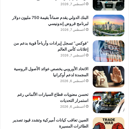
أغسطس 7, 2026
البنك الدولي يقدم ضماناً بقيمة 750 مليون دولار
لبرنامج قروض إندونيسي
أغسطس 7, 2026
“فوكس” تسجل إيرادات وأرباحاً قوية بدعم من
إعلانات كأس العالم
أغسطس 7, 2026
الاتحاد الأوروبي يخصص عوائد الأصول الروسية
المجمدة لدعم أوكرانيا
أغسطس 6, 2026
تحسن معنويات قطاع السيارات الألماني رغم
استمرار التحديات
أغسطس 6, 2026
الصين تعاقب كيانات أميركية وتشدد قيود تصدير
الطائرات المسيرة