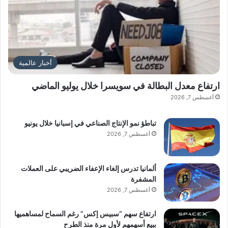
أخبار عالمية
ارتفاع معدل البطالة في سويسرا خلال يوليو الماضي
أغسطس 7, 2026
تباطؤ نمو الإنتاج الصناعي في إسبانيا خلال يونيو
أغسطس 7, 2026
ألمانيا تدرس إلغاء الإعفاء الضريبي على العملات
المشفرة
أغسطس 7, 2026
ارتفاع سهم “سبيس إكس” رغم السماح لمساهميها
ببيع أسهمهم لأول مرة منذ الطرح