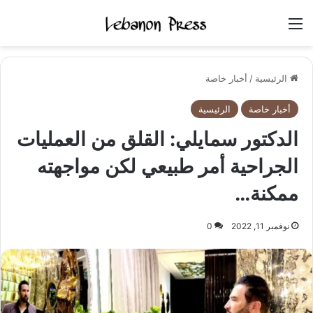
القائمة
الرئيسية
/
أخبار خاصة
أخبار خاصة
الرئيسية
الدكتور سمايلي: القلق من العمليات
الجراحية أمر طبيعي لكن مواجهته
ممكنة…
نوفمبر 11, 2022
0