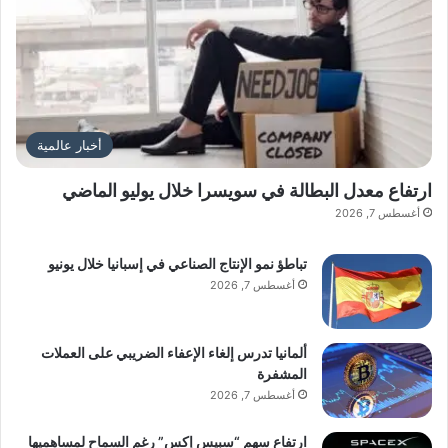
أخبار عالمية
ارتفاع معدل البطالة في سويسرا خلال يوليو الماضي
أغسطس 7, 2026
تباطؤ نمو الإنتاج الصناعي في إسبانيا خلال يونيو
أغسطس 7, 2026
ألمانيا تدرس إلغاء الإعفاء الضريبي على العملات
المشفرة
أغسطس 7, 2026
ارتفاع سهم “سبيس إكس” رغم السماح لمساهميها