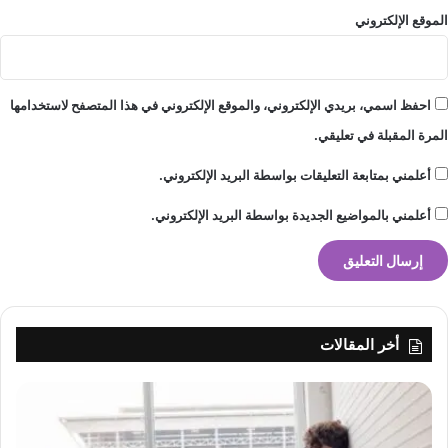
الموقع الإلكتروني
احفظ اسمي، بريدي الإلكتروني، والموقع الإلكتروني في هذا المتصفح لاستخدامها
المرة المقبلة في تعليقي.
أعلمني بمتابعة التعليقات بواسطة البريد الإلكتروني.
أعلمني بالمواضيع الجديدة بواسطة البريد الإلكتروني.
أخر المقالات