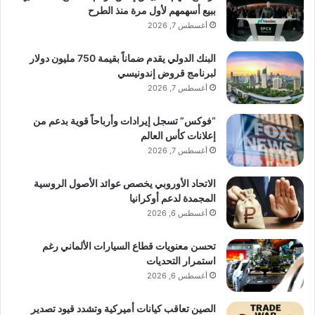
ببيع أسهمهم لأول مرة منذ الطرح
أغسطس 7, 2026
البنك الدولي يقدم ضماناً بقيمة 750 مليون دولار
لبرنامج قروض إندونيسي
أغسطس 7, 2026
“فوكس” تسجل إيرادات وأرباحاً قوية بدعم من
إعلانات كأس العالم
أغسطس 7, 2026
الاتحاد الأوروبي يخصص عوائد الأصول الروسية
المجمدة لدعم أوكرانيا
أغسطس 6, 2026
تحسن معنويات قطاع السيارات الألماني رغم
استمرار التحديات
أغسطس 6, 2026
الصين تعاقب كيانات أميركية وتشدد قيود تصدير