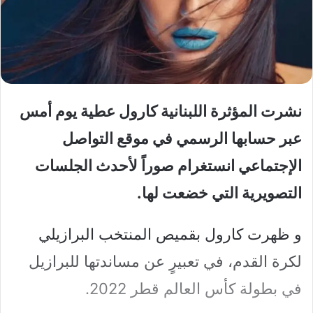
نشرت المؤثرة اللبنانية كارول عطية يوم أمس
عبر حسابها الرسمي في موقع التواصل
الإجتماعي انستغرام صوراً لأحدث الجلسات
التصويرية التي خضعت لها.
و ظهرت كارول بقميص المنتخب البرازيلي
لكرة القدم، في تعبيرٍ عن مساندتها للبرازيل
في بطولة كأس العالم قطر 2022.