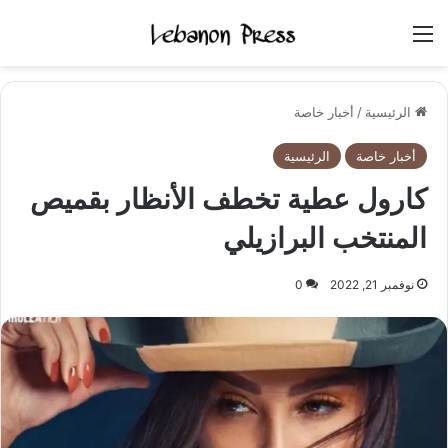
القائمة
الرئيسية
/
أخبار خاصة
أخبار خاصة
الرئيسية
كارول عطية تخطف الأنظار بقميص
المنتخب البرازيلي
نوفمبر 21, 2022
0