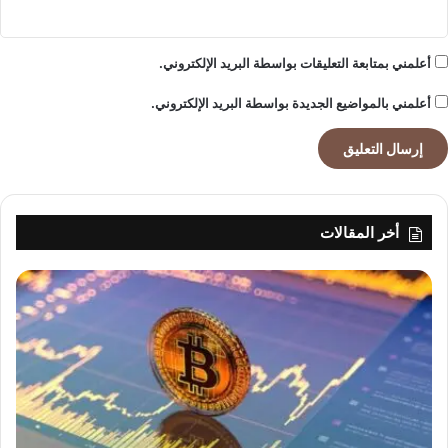
أعلمني بمتابعة التعليقات بواسطة البريد الإلكتروني.
أعلمني بالمواضيع الجديدة بواسطة البريد الإلكتروني.
أخر المقالات