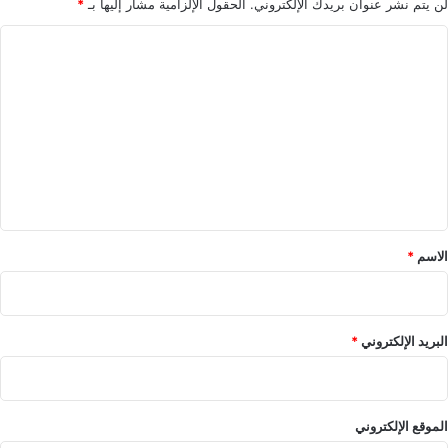
لن يتم نشر عنوان بريدك الإلكتروني.
الحقول الإلزامية مشار إليها بـ
*
ا
ل
ت
ع
ل
ي
ق
*
الاسم
*
البريد الإلكتروني
*
الموقع الإلكتروني