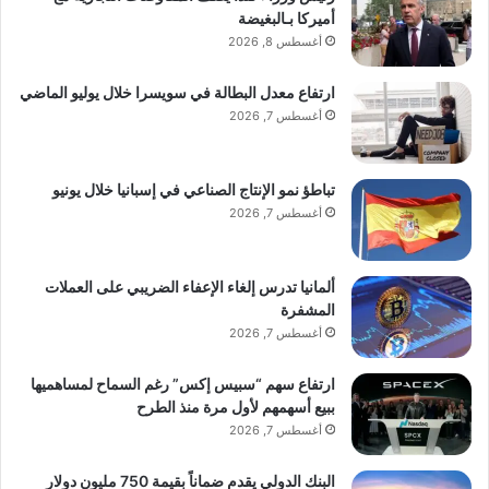
أميركا بـالبغيضة
أغسطس 8, 2026
ارتفاع معدل البطالة في سويسرا خلال يوليو الماضي
أغسطس 7, 2026
تباطؤ نمو الإنتاج الصناعي في إسبانيا خلال يونيو
أغسطس 7, 2026
ألمانيا تدرس إلغاء الإعفاء الضريبي على العملات
المشفرة
أغسطس 7, 2026
ارتفاع سهم “سبيس إكس” رغم السماح لمساهميها
ببيع أسهمهم لأول مرة منذ الطرح
أغسطس 7, 2026
البنك الدولي يقدم ضماناً بقيمة 750 مليون دولار