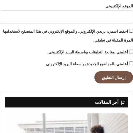
الموقع الإلكتروني
احفظ اسمي، بريدي الإلكتروني، والموقع الإلكتروني في هذا المتصفح لاستخدامها
المرة المقبلة في تعليقي.
أعلمني بمتابعة التعليقات بواسطة البريد الإلكتروني.
أعلمني بالمواضيع الجديدة بواسطة البريد الإلكتروني.
أخر المقالات