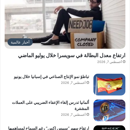
أخبار عالمية
ارتفاع معدل البطالة في سويسرا خلال يوليو الماضي
أغسطس 7, 2026
تباطؤ نمو الإنتاج الصناعي في إسبانيا خلال يونيو
أغسطس 7, 2026
ألمانيا تدرس إلغاء الإعفاء الضريبي على العملات
المشفرة
أغسطس 7, 2026
ارتفاع سهم “سبيس إكس” رغم السماح لمساهميها