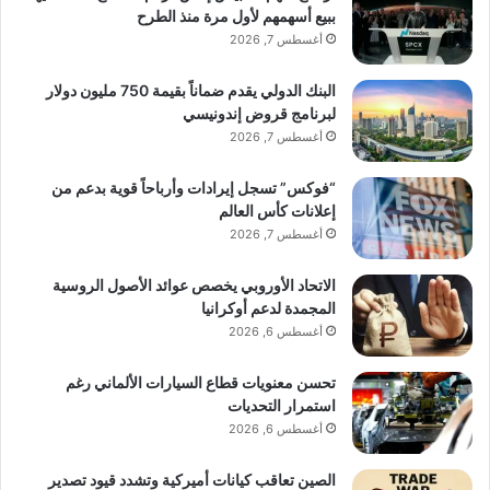
ببيع أسهمهم لأول مرة منذ الطرح
أغسطس 7, 2026
البنك الدولي يقدم ضماناً بقيمة 750 مليون دولار
لبرنامج قروض إندونيسي
أغسطس 7, 2026
“فوكس” تسجل إيرادات وأرباحاً قوية بدعم من
إعلانات كأس العالم
أغسطس 7, 2026
الاتحاد الأوروبي يخصص عوائد الأصول الروسية
المجمدة لدعم أوكرانيا
أغسطس 6, 2026
تحسن معنويات قطاع السيارات الألماني رغم
استمرار التحديات
أغسطس 6, 2026
الصين تعاقب كيانات أميركية وتشدد قيود تصدير