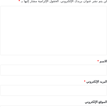
لن يتم نشر عنوان بريدك الإلكتروني.
الحقول الإلزامية مشار إليها بـ
*
ا
ل
ت
ع
ل
ي
ق
*
الاسم
*
البريد الإلكتروني
*
الموقع الإلكتروني