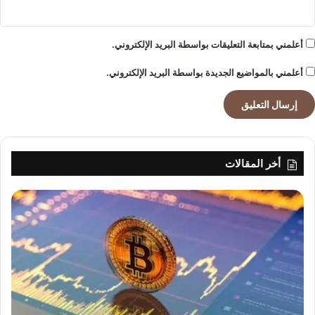
أعلمني بمتابعة التعليقات بواسطة البريد الإلكتروني.
أعلمني بالمواضيع الجديدة بواسطة البريد الإلكتروني.
أخر المقالات