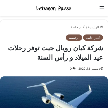
القائمة
الرئيسية
/
أخبار خاصة
أخبار خاصة
الرئيسية
شركة كيان رويال جيت توفر رحلات
عيد الميلاد و رأس السنة
ديسمبر 13, 2022
0