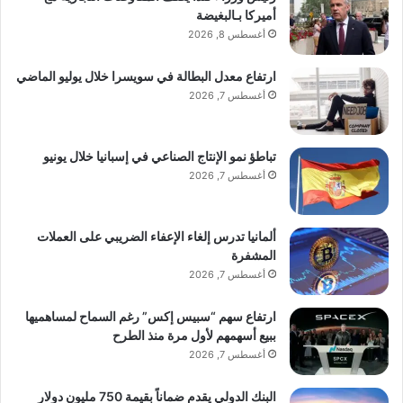
أميركا بـالبغيضة
أغسطس 8, 2026
ارتفاع معدل البطالة في سويسرا خلال يوليو الماضي
أغسطس 7, 2026
تباطؤ نمو الإنتاج الصناعي في إسبانيا خلال يونيو
أغسطس 7, 2026
ألمانيا تدرس إلغاء الإعفاء الضريبي على العملات
المشفرة
أغسطس 7, 2026
ارتفاع سهم “سبيس إكس” رغم السماح لمساهميها
ببيع أسهمهم لأول مرة منذ الطرح
أغسطس 7, 2026
البنك الدولي يقدم ضماناً بقيمة 750 مليون دولار