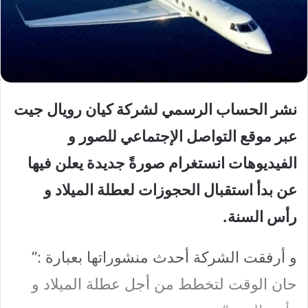
نشر الحساب الرسمي لشركة كيان رويال جيت
عبر موقع التواصل الإجتماعي للصور و
الفيديوهات انستغرام صورةً جديدة يعلن فيها
عن بدأ استقبال الحجوزات لعطلة الميلاد و
رأس السنة.
و أرفقت الشركة أحدث منشوراتها بعبارة :”
حان الوقت لتخطط من أجل عطلة الميلاد و