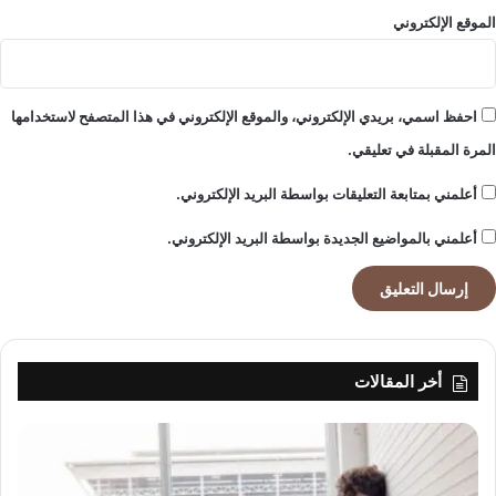
الموقع الإلكتروني
احفظ اسمي، بريدي الإلكتروني، والموقع الإلكتروني في هذا المتصفح لاستخدامها
المرة المقبلة في تعليقي.
أعلمني بمتابعة التعليقات بواسطة البريد الإلكتروني.
أعلمني بالمواضيع الجديدة بواسطة البريد الإلكتروني.
أخر المقالات