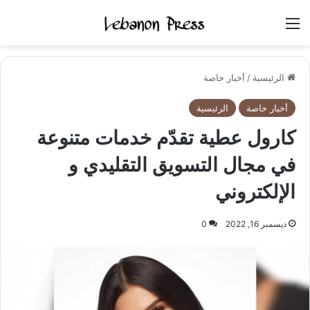
القائمة
الرئيسية
/
أخبار خاصة
أخبار خاصة
الرئيسية
كارول عطية تقدّم خدمات متنوعة
في مجال التسويق التقليدي و
الإلكتروني
ديسمبر 16, 2022
0