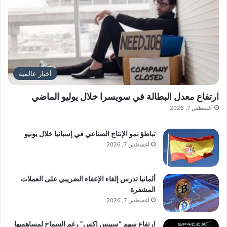
أخبار عالمية
ارتفاع معدل البطالة في سويسرا خلال يوليو الماضي
أغسطس 7, 2026
تباطؤ نمو الإنتاج الصناعي في إسبانيا خلال يونيو
أغسطس 7, 2026
ألمانيا تدرس إلغاء الإعفاء الضريبي على العملات
المشفرة
أغسطس 7, 2026
ارتفاع سهم “سبيس إكس” رغم السماح لمساهميها