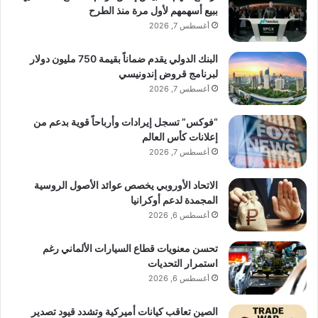
ببيع أسهمهم لأول مرة منذ الطرح
أغسطس 7, 2026
البنك الدولي يقدم ضماناً بقيمة 750 مليون دولار
لبرنامج قروض إندونيسي
أغسطس 7, 2026
“فوكس” تسجل إيرادات وأرباحاً قوية بدعم من
إعلانات كأس العالم
أغسطس 7, 2026
الاتحاد الأوروبي يخصص عوائد الأصول الروسية
المجمدة لدعم أوكرانيا
أغسطس 6, 2026
تحسن معنويات قطاع السيارات الألماني رغم
استمرار التحديات
أغسطس 6, 2026
الصين تعاقب كيانات أميركية وتشدد قيود تصدير