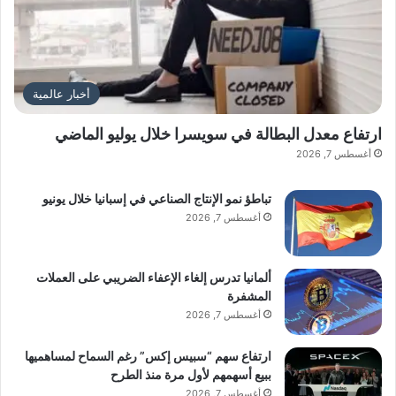
أخبار عالمية
ارتفاع معدل البطالة في سويسرا خلال يوليو الماضي
أغسطس 7, 2026
تباطؤ نمو الإنتاج الصناعي في إسبانيا خلال يونيو
أغسطس 7, 2026
ألمانيا تدرس إلغاء الإعفاء الضريبي على العملات
المشفرة
أغسطس 7, 2026
ارتفاع سهم “سبيس إكس” رغم السماح لمساهميها
ببيع أسهمهم لأول مرة منذ الطرح
أغسطس 7, 2026