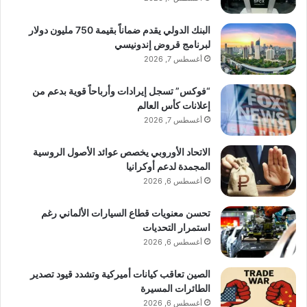
البنك الدولي يقدم ضماناً بقيمة 750 مليون دولار
لبرنامج قروض إندونيسي
أغسطس 7, 2026
“فوكس” تسجل إيرادات وأرباحاً قوية بدعم من
إعلانات كأس العالم
أغسطس 7, 2026
الاتحاد الأوروبي يخصص عوائد الأصول الروسية
المجمدة لدعم أوكرانيا
أغسطس 6, 2026
تحسن معنويات قطاع السيارات الألماني رغم
استمرار التحديات
أغسطس 6, 2026
الصين تعاقب كيانات أميركية وتشدد قيود تصدير
الطائرات المسيرة
أغسطس 6, 2026