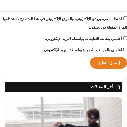
احفظ اسمي، بريدي الإلكتروني، والموقع الإلكتروني في هذا المتصفح لاستخدامها
المرة المقبلة في تعليقي.
أعلمني بمتابعة التعليقات بواسطة البريد الإلكتروني.
أعلمني بالمواضيع الجديدة بواسطة البريد الإلكتروني.
أخر المقالات