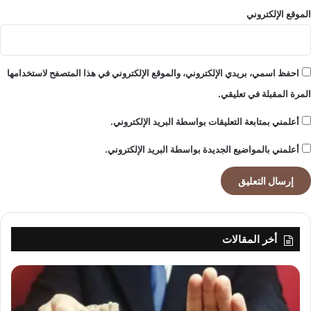
الموقع الإلكتروني
احفظ اسمي، بريدي الإلكتروني، والموقع الإلكتروني في هذا المتصفح لاستخدامها
المرة المقبلة في تعليقي.
أعلمني بمتابعة التعليقات بواسطة البريد الإلكتروني.
أعلمني بالمواضيع الجديدة بواسطة البريد الإلكتروني.
أخر المقالات