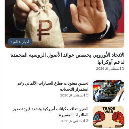
أخبار عالمية
الاتحاد الأوروبي يخصص عوائد الأصول الروسية المجمدة
لدعم أوكرانيا
أغسطس 6, 2026
تحسن معنويات قطاع السيارات الألماني رغم
استمرار التحديات
أغسطس 6, 2026
الصين تعاقب كيانات أميركية وتشدد قيود تصدير
الطائرات المسيرة
أغسطس 6, 2026