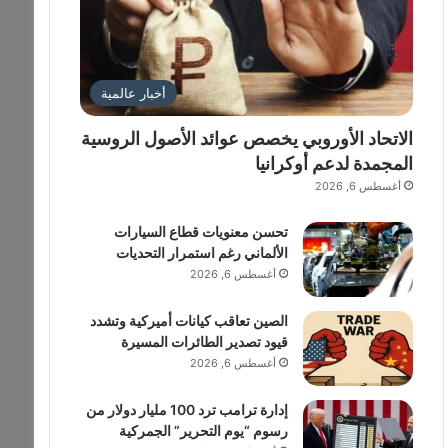
أخبار عالمية
الاتحاد الأوروبي يخصص عوائد الأصول الروسية
المجمدة لدعم أوكرانيا
أغسطس 6, 2026
تحسن معنويات قطاع السيارات
الألماني رغم استمرار التحديات
أغسطس 6, 2026
الصين تعاقب كيانات أميركية وتشدد
قيود تصدير الطائرات المسيرة
أغسطس 6, 2026
إدارة ترامب ترد 100 مليار دولار من
رسوم “يوم التحرير” الجمركية