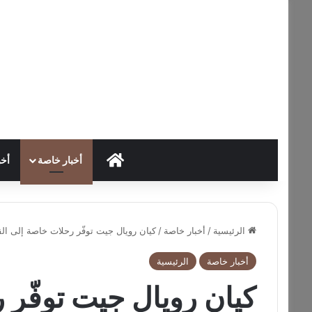
HOME
أخبار خاصة
أخب
الرئيسية
/
أخبار خاصة
/
كيان رويال جيت توفّر رحلات خاصة إلى القا
أخبار خاصة
الرئيسية
كيان رويال جيت توفّر 