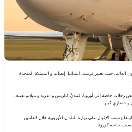
العالم، حيث تعتبر فرنسا، اسبانيا، إيطاليا و المملكة المتحدة
 رحلات خاصة إلى أوروبا، فمدنٌ كباريس و مدريد و ميلانو تصنف
ي و حضاري كبير.
فاع نسب الإقبال على زيارة البلدان الأوروبية خلال العامين
سبب جائحة كورونا.