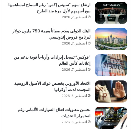
ارتفاع سهم “سبيس إكس” رغم السماح لمساهميها
ببيع أسهمهم لأول مرة منذ الطرح
أغسطس 7, 2026
البنك الدولي يقدم ضماناً بقيمة 750 مليون دولار
لبرنامج قروض إندونيسي
أغسطس 7, 2026
“فوكس” تسجل إيرادات وأرباحاً قوية بدعم من
إعلانات كأس العالم
أغسطس 7, 2026
الاتحاد الأوروبي يخصص عوائد الأصول الروسية
المجمدة لدعم أوكرانيا
أغسطس 6, 2026
تحسن معنويات قطاع السيارات الألماني رغم
استمرار التحديات
أغسطس 6, 2026