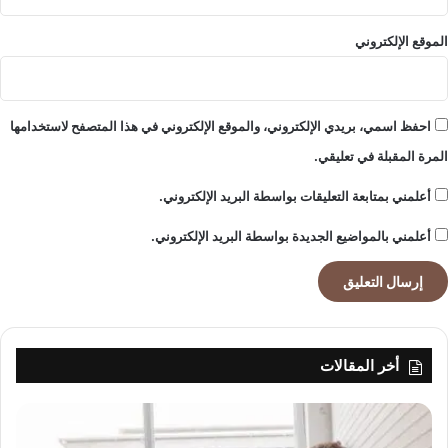
الموقع الإلكتروني
احفظ اسمي، بريدي الإلكتروني، والموقع الإلكتروني في هذا المتصفح لاستخدامها
المرة المقبلة في تعليقي.
أعلمني بمتابعة التعليقات بواسطة البريد الإلكتروني.
أعلمني بالمواضيع الجديدة بواسطة البريد الإلكتروني.
أخر المقالات