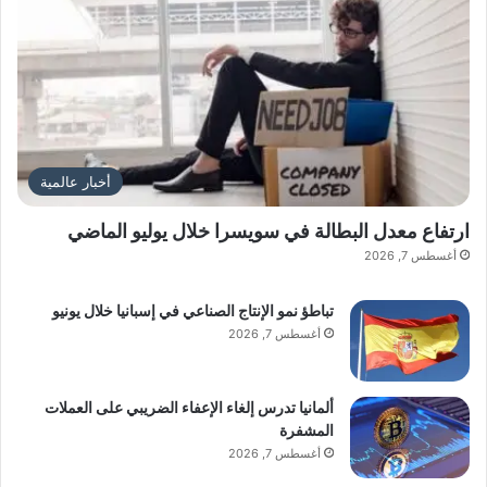
أخبار عالمية
ارتفاع معدل البطالة في سويسرا خلال يوليو الماضي
أغسطس 7, 2026
تباطؤ نمو الإنتاج الصناعي في إسبانيا خلال يونيو
أغسطس 7, 2026
ألمانيا تدرس إلغاء الإعفاء الضريبي على العملات
المشفرة
أغسطس 7, 2026