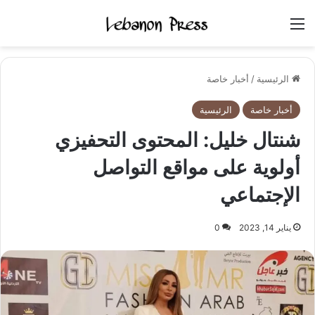
القائمة
الرئيسية
/
أخبار خاصة
أخبار خاصة
الرئيسية
شنتال خليل: المحتوى التحفيزي
أولوية على مواقع التواصل
الإجتماعي
يناير 14, 2023
0