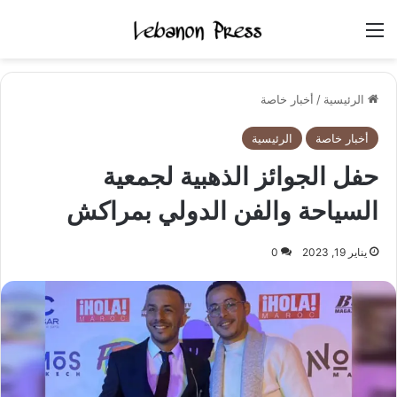
القائمة
الرئيسية
/
أخبار خاصة
أخبار خاصة
الرئيسية
حفل الجوائز الذهبية لجمعية
السياحة والفن الدولي بمراكش
يناير 19, 2023
0