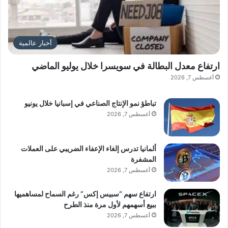
أخبار عالمية
ارتفاع معدل البطالة في سويسرا خلال يوليو الماضي
أغسطس 7, 2026
تباطؤ نمو الإنتاج الصناعي في إسبانيا خلال يونيو
أغسطس 7, 2026
ألمانيا تدرس إلغاء الإعفاء الضريبي على العملات
المشفرة
أغسطس 7, 2026
ارتفاع سهم “سبيس إكس” رغم السماح لمساهميها
ببيع أسهمهم لأول مرة منذ الطرح
أغسطس 7, 2026