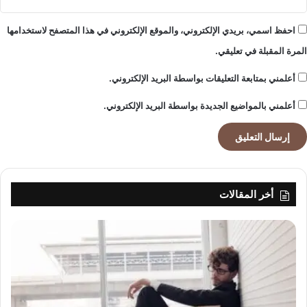
احفظ اسمي، بريدي الإلكتروني، والموقع الإلكتروني في هذا المتصفح لاستخدامها
المرة المقبلة في تعليقي.
أعلمني بمتابعة التعليقات بواسطة البريد الإلكتروني.
أعلمني بالمواضيع الجديدة بواسطة البريد الإلكتروني.
أخر المقالات