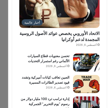
أخبار عالمية
الاتحاد الأوروبي يخصص عوائد الأصول الروسية
المجمدة لدعم أوكرانيا
أغسطس 6, 2026
تحسن معنويات قطاع السيارات
الألماني رغم استمرار التحديات
أغسطس 6, 2026
الصين تعاقب كيانات أميركية وتشدد
قيود تصدير الطائرات المسيرة
أغسطس 6, 2026
إدارة ترامب ترد 100 مليار دولار من
رسوم “يوم التحرير” الجمركية