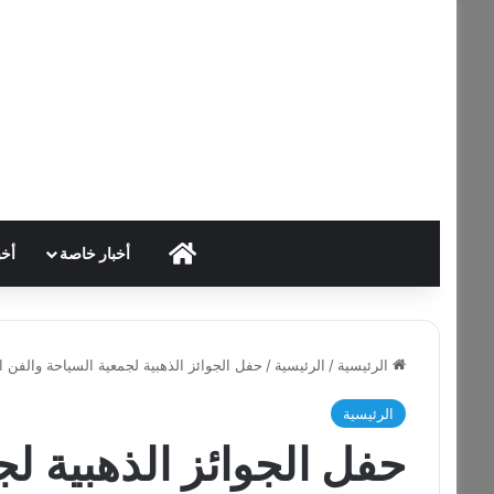
HOME
أخبار خاصة
أخب
الرئيسية
/
الرئيسية
/
حفل الجوائز الذهبية لجمعية السياحة والفن 
الرئيسية
حفل الجوائز الذهبية ل