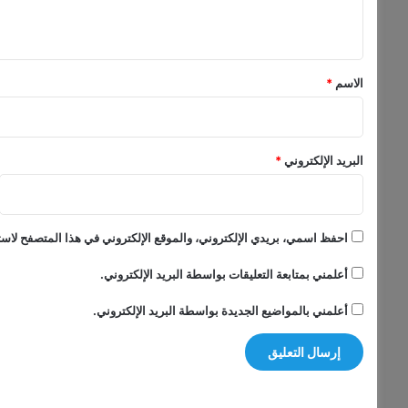
ي
ق
*
الاسم
*
البريد الإلكتروني
*
احفظ اسمي، بريدي الإلكتروني، والموقع الإلكتروني في هذا المتصفح لاستخ
أعلمني بمتابعة التعليقات بواسطة البريد الإلكتروني.
أعلمني بالمواضيع الجديدة بواسطة البريد الإلكتروني.