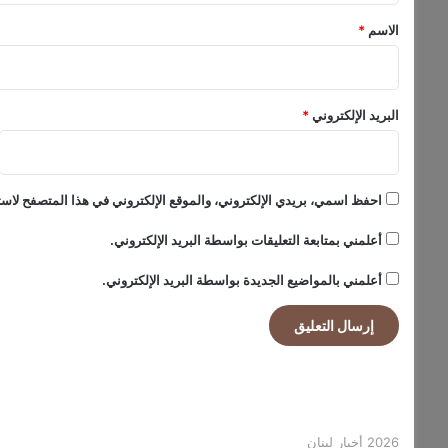
*
الاسم
*
البريد الإلكتروني
*
احفظ اسمي، بريدي الإلكتروني، والموقع الإلكتروني في هذا المتصفح لاستخ
أعلمني بمتابعة التعليقات بواسطة البريد الإلكتروني.
أعلمني بالمواضيع الجديدة بواسطة البريد الإلكتروني.
2026 أخبار لبنان