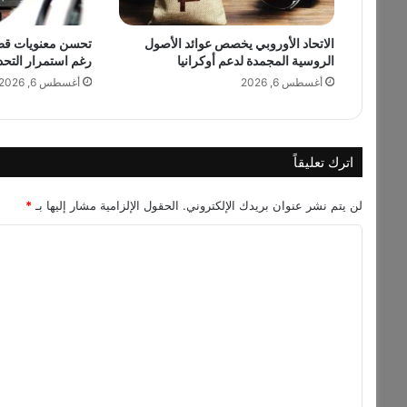
الاتحاد الأوروبي يخصص عوائد الأصول
تحسن معنويات قطاع
الروسية المجمدة لدعم أوكرانيا
رغم استمرار التحد
أغسطس 6, 2026
أغسطس 6, 2026
اترك تعليقاً
لن يتم نشر عنوان بريدك الإلكتروني.
الحقول الإلزامية مشار إليها بـ
*
ا
ل
ت
ع
ل
ي
ق