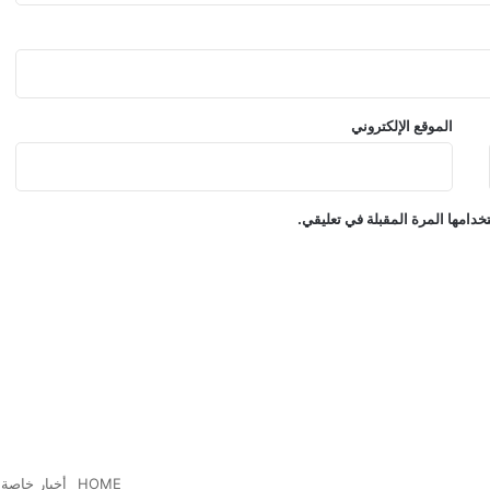
الموقع الإلكتروني
دامها المرة المقبلة في تعليقي.
HOME
أخبار خاصة