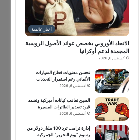
أخبار عالمية
الاتحاد الأوروبي يخصص عوائد الأصول الروسية
المجمدة لدعم أوكرانيا
أغسطس 6, 2026
تحسن معنويات قطاع السيارات
الألماني رغم استمرار التحديات
أغسطس 6, 2026
الصين تعاقب كيانات أميركية وتشدد
قيود تصدير الطائرات المسيرة
أغسطس 6, 2026
إدارة ترامب ترد 100 مليار دولار من
رسوم “يوم التحرير” الجمركية