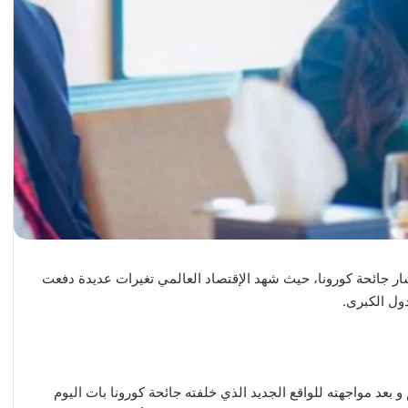
انتشار جائحة كورونا، حيث شهد الإقتصاد العالمي تغيرات عديدة دفعت
دول الكبرى.
 بعد مواجهته للواقع الجديد الذي خلفته جائحة كورونا بات اليوم