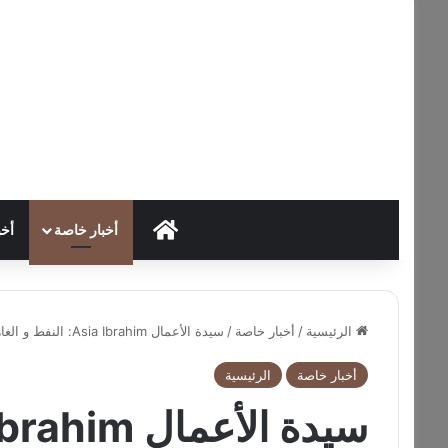
HOME
أخبار خاصة
أخب
الرئيسية
/
أخبار خاصة
/
سيدة الأعمال Asia Ibrahim: النفط و الغاز أولوية لحكومات الدول الكبرى في ظل الوضع الإقتصادي العالمي
أخبار خاصة
الرئيسية