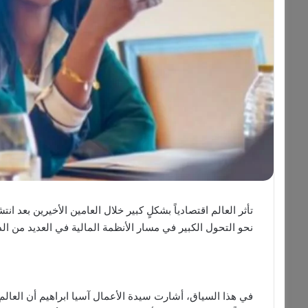
تأثر العالم اقتصادياً بشكلٍ كبير خلال العامين الأخيرين بعد 
نحو التحول الكبير في مسار الأنظمة المالية في العديد من ال
في هذا السياق، أشارت سيدة الأعمال آسيا ابراهيم أن العالم و