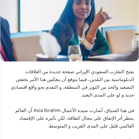
يفتح التقارب السعودي الإيراني صفحة جديدة من العلاقات
الدبلوماسية بين البلدين، فيما يتوقع أن ينعكس هذا الأمر بخفض
التصعيد والحد من التوتر في المنطقة، و التقدم نحو واقع اقتصادي
جديد و لو على المدى البعيد.
في هذا السياق، أشارت سيدة الأعمال Asia Ibrahim أن العالم
ينتظر أثر الإتفاق على مجال الطاقة، لكن تأثيره على الإقتصاد
العالمي قليل على المدى القريب و المتوسط.