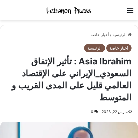
القائمة
الرئيسية
/
أخبار خاصة
أخبار خاصة
الرئيسية
Asia Ibrahim : تأثير الإتفاق
السعودي_الإيراني على الإقتصاد
العالمي قليل على المدى القريب و
المتوسط
مارس 22, 2023
0