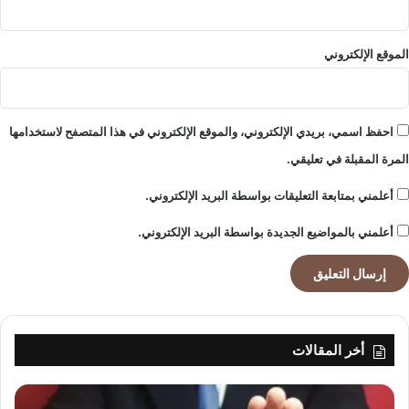
الموقع الإلكتروني
احفظ اسمي، بريدي الإلكتروني، والموقع الإلكتروني في هذا المتصفح لاستخدامها
المرة المقبلة في تعليقي.
أعلمني بمتابعة التعليقات بواسطة البريد الإلكتروني.
أعلمني بالمواضيع الجديدة بواسطة البريد الإلكتروني.
أخر المقالات