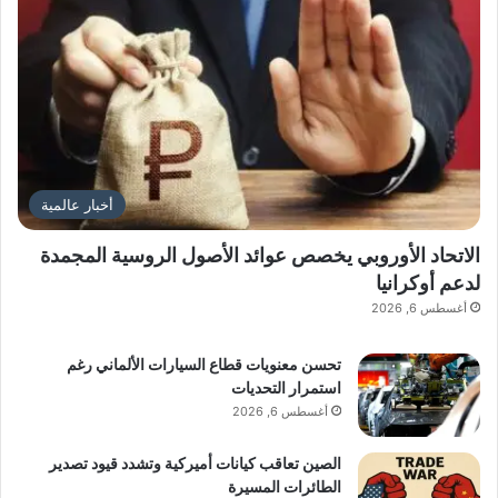
أخبار عالمية
الاتحاد الأوروبي يخصص عوائد الأصول الروسية المجمدة
لدعم أوكرانيا
أغسطس 6, 2026
تحسن معنويات قطاع السيارات الألماني رغم
استمرار التحديات
أغسطس 6, 2026
الصين تعاقب كيانات أميركية وتشدد قيود تصدير
الطائرات المسيرة