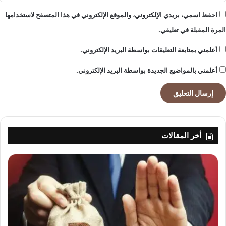
احفظ اسمي، بريدي الإلكتروني، والموقع الإلكتروني في هذا المتصفح لاستخدامها
المرة المقبلة في تعليقي.
أعلمني بمتابعة التعليقات بواسطة البريد الإلكتروني.
أعلمني بالمواضيع الجديدة بواسطة البريد الإلكتروني.
أخر المقالات