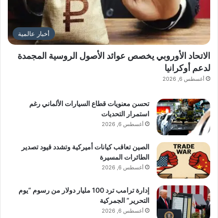
أخبار عالمية
الاتحاد الأوروبي يخصص عوائد الأصول الروسية المجمدة
لدعم أوكرانيا
أغسطس 6, 2026
تحسن معنويات قطاع السيارات الألماني رغم
استمرار التحديات
أغسطس 6, 2026
الصين تعاقب كيانات أميركية وتشدد قيود تصدير
الطائرات المسيرة
أغسطس 6, 2026
إدارة ترامب ترد 100 مليار دولار من رسوم “يوم
التحرير” الجمركية
أغسطس 6, 2026