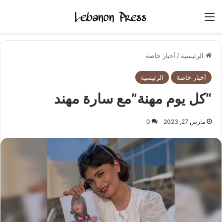
القائمة
الرئيسية
/
أخبار خاصة
أخبار خاصة
الرئيسية
“كل يوم مهنة”مع سارة مهند
مارس 27, 2023
0