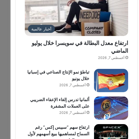
أخبار عالمية
ارتفاع معدل البطالة في سويسرا خلال يوليو
الماضي
أغسطس 7, 2026
تباطؤ نمو الإنتاج الصناعي في إسبانيا
خلال يونيو
أغسطس 7, 2026
ألمانيا تدرس إلغاء الإعفاء الضريبي
على العملات المشفرة
أغسطس 7, 2026
ارتفاع سهم “سبيس إكس” رغم
السماح لمساهميها ببيع أسهمهم لأول