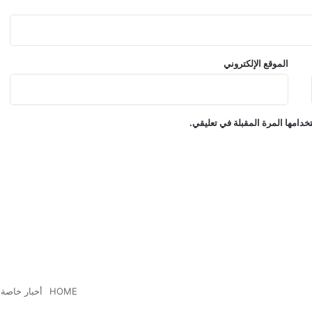
الموقع الإلكتروني
دامها المرة المقبلة في تعليقي.
HOME
أخبار خاصة