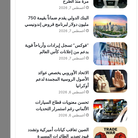
مرة منذ الطرح
أغسطس 7, 2026
البنك الدولي يقدم ضماناً بقيمة 750
مليون دولار لبرنامج قروض إندونيسي
أغسطس 7, 2026
“فوكس” تسجل إيرادات وأرباحاً قوية
بدعم من إعلانات كأس العالم
أغسطس 7, 2026
الاتحاد الأوروبي يخصص عوائد
الأصول الروسية المجمدة لدعم
أوكرانيا
أغسطس 6, 2026
تحسن معنويات قطاع السيارات
الألماني رغم استمرار التحديات
أغسطس 6, 2026
الصين تعاقب كيانات أميركية وتشدد
قيود تصدير الطائرات المسيرة