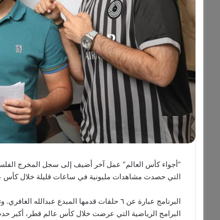
“أجواء كأس العالم” عمل آخر أضيف إلى سجل المخرج الفلسط
التي حصدت مشاهدات مليونية في ساعات قليلة خلال كأس عالم 
البرنامج عبارة عن ٦ حلقات قدمها المبدع عبدال
البرامج الرياضية التي عرضت خلال كأس عالم قطر، أكبر حدث