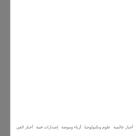
أخبار عالمية
علوم وتكنولوجيا
أزياء وموضة
إصدارات فنية
أخبار الفن