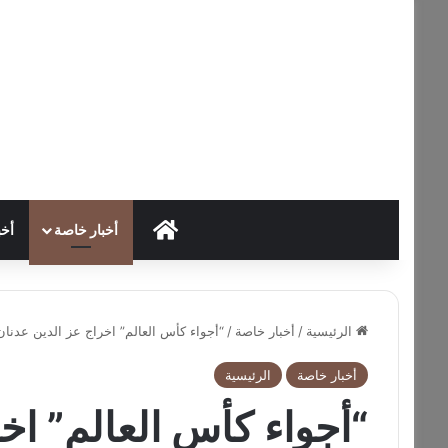
HOME
أخبار خاصة
أخب
الرئيسية
/
أخبار خاصة
/
“أجواء كأس العالم” اخراج عز الدين عدنان
أخبار خاصة
الرئيسية
“أجواء كأس العالم” اخ