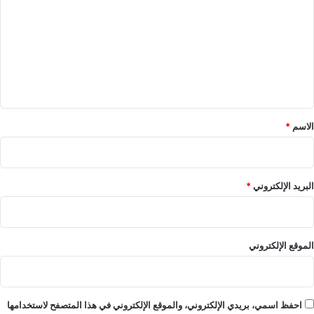
ت
ع
ل
ي
ق
*
الاسم
*
البريد الإلكتروني
*
الموقع الإلكتروني
احفظ اسمي، بريدي الإلكتروني، والموقع الإلكتروني في هذا المتصفح لاستخدامها