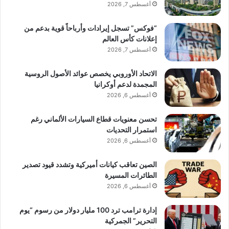
أغسطس 7, 2026
“فوكس” تسجل إيرادات وأرباحاً قوية بدعم من
إعلانات كأس العالم
أغسطس 7, 2026
الاتحاد الأوروبي يخصص عوائد الأصول الروسية
المجمدة لدعم أوكرانيا
أغسطس 6, 2026
تحسن معنويات قطاع السيارات الألماني رغم
استمرار التحديات
أغسطس 6, 2026
الصين تعاقب كيانات أميركية وتشدد قيود تصدير
الطائرات المسيرة
أغسطس 6, 2026
إدارة ترامب ترد 100 مليار دولار من رسوم “يوم
التحرير” الجمركية