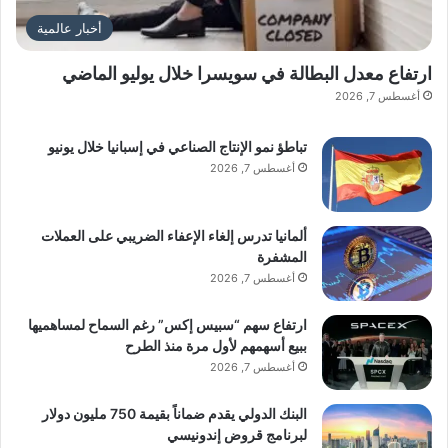
أخبار عالمية
ارتفاع معدل البطالة في سويسرا خلال يوليو الماضي
أغسطس 7, 2026
تباطؤ نمو الإنتاج الصناعي في إسبانيا خلال يونيو
أغسطس 7, 2026
ألمانيا تدرس إلغاء الإعفاء الضريبي على العملات
المشفرة
أغسطس 7, 2026
ارتفاع سهم “سبيس إكس” رغم السماح لمساهميها
ببيع أسهمهم لأول مرة منذ الطرح
أغسطس 7, 2026
البنك الدولي يقدم ضماناً بقيمة 750 مليون دولار
لبرنامج قروض إندونيسي