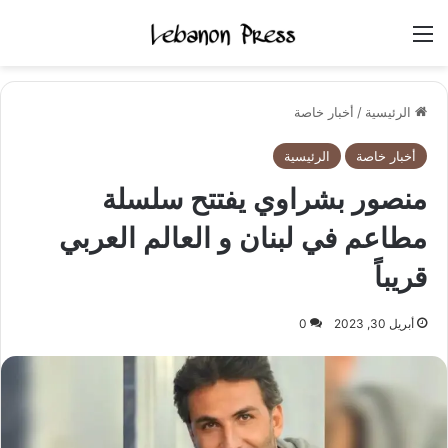
القائمة
الرئيسية
/
أخبار خاصة
أخبار خاصة
الرئيسية
منصور بشراوي يفتتح سلسلة
مطاعم في لبنان و العالم العربي
قريباً
أبريل 30, 2023
0