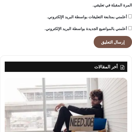
المرة المقبلة في تعليقي.
أعلمني بمتابعة التعليقات بواسطة البريد الإلكتروني.
أعلمني بالمواضيع الجديدة بواسطة البريد الإلكتروني.
أخر المقالات