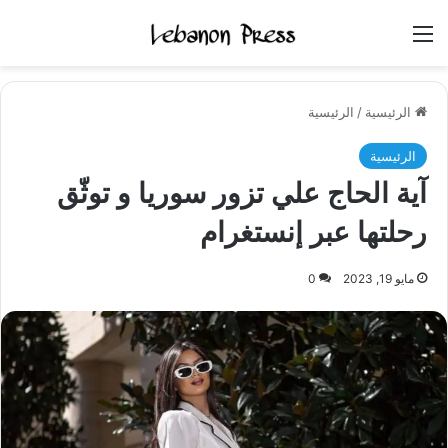
القائمة
الرئيسية
/
الرئيسية
الرئيسية
آية الحاج علي تزور سوريا و توثّق
رحلتها عبر إنستغرام
مايو 19, 2023
0