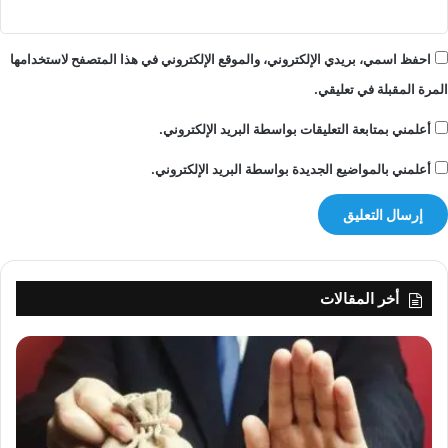
احفظ اسمي، بريدي الإلكتروني، والموقع الإلكتروني في هذا المتصفح لاستخدامها
المرة المقبلة في تعليقي.
أعلمني بمتابعة التعليقات بواسطة البريد الإلكتروني.
أعلمني بالمواضيع الجديدة بواسطة البريد الإلكتروني.
أخر المقالات