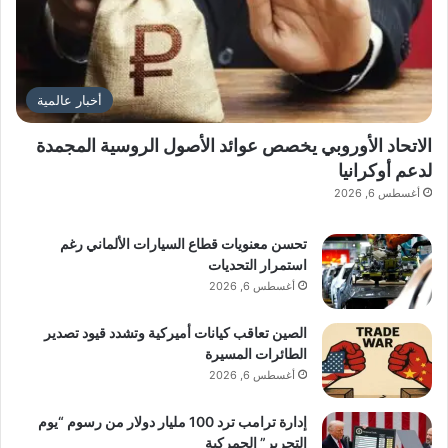
أخبار عالمية
الاتحاد الأوروبي يخصص عوائد الأصول الروسية المجمدة
لدعم أوكرانيا
أغسطس 6, 2026
تحسن معنويات قطاع السيارات الألماني رغم
استمرار التحديات
أغسطس 6, 2026
الصين تعاقب كيانات أميركية وتشدد قيود تصدير
الطائرات المسيرة
أغسطس 6, 2026
إدارة ترامب ترد 100 مليار دولار من رسوم “يوم
التحرير” الجمركية