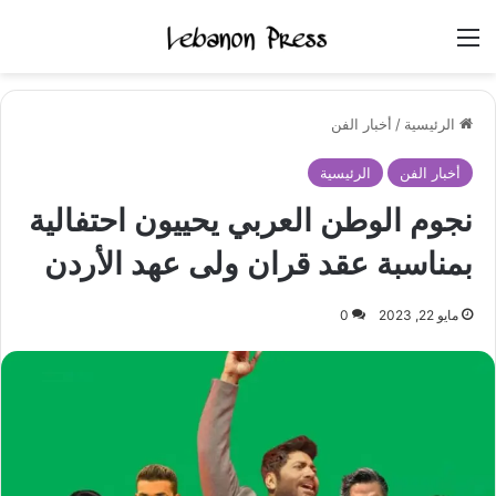
القائمة
الرئيسية
/
أخبار الفن
أخبار الفن
الرئيسية
نجوم الوطن العربي يحييون احتفالية
بمناسبة عقد قران ولى عهد الأردن
مايو 22, 2023
0