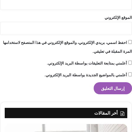
ن
ا
ل
الموقع الإلكتروني
ى
م
ص
ر
احفظ اسمي، بريدي الإلكتروني، والموقع الإلكتروني في هذا المتصفح لاستخدامها
ف
المرة المقبلة في تعليقي.
ا
ل
أعلمني بمتابعة التعليقات بواسطة البريد الإلكتروني.
إ
س
أعلمني بالمواضيع الجديدة بواسطة البريد الإلكتروني.
ك
ا
ن
أخر المقالات