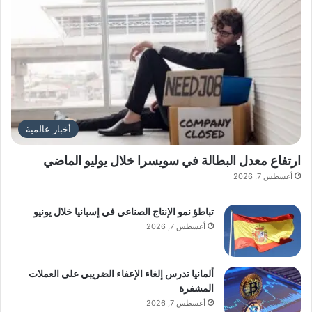
أخبار عالمية
ارتفاع معدل البطالة في سويسرا خلال يوليو الماضي
أغسطس 7, 2026
تباطؤ نمو الإنتاج الصناعي في إسبانيا خلال يونيو
أغسطس 7, 2026
ألمانيا تدرس إلغاء الإعفاء الضريبي على العملات
المشفرة
أغسطس 7, 2026