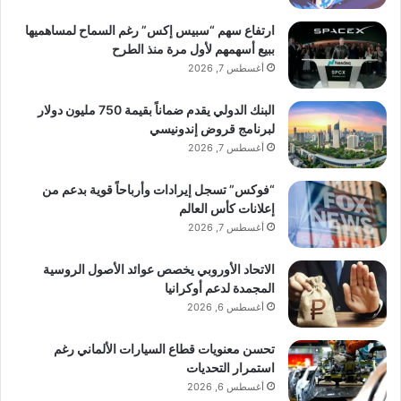
ارتفاع سهم “سبيس إكس” رغم السماح لمساهميها
ببيع أسهمهم لأول مرة منذ الطرح
أغسطس 7, 2026
البنك الدولي يقدم ضماناً بقيمة 750 مليون دولار
لبرنامج قروض إندونيسي
أغسطس 7, 2026
“فوكس” تسجل إيرادات وأرباحاً قوية بدعم من
إعلانات كأس العالم
أغسطس 7, 2026
الاتحاد الأوروبي يخصص عوائد الأصول الروسية
المجمدة لدعم أوكرانيا
أغسطس 6, 2026
تحسن معنويات قطاع السيارات الألماني رغم
استمرار التحديات
أغسطس 6, 2026