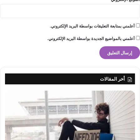
أعلمني بمتابعة التعليقات بواسطة البريد الإلكتروني.
أعلمني بالمواضيع الجديدة بواسطة البريد الإلكتروني.
أخر المقالات