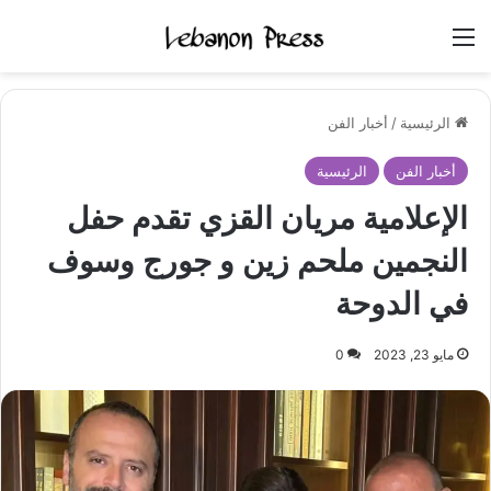
القائمة
الرئيسية
/
أخبار الفن
أخبار الفن
الرئيسية
الإعلامية مريان القزي تقدم حفل
النجمين ملحم زين و جورج وسوف
في الدوحة
مايو 23, 2023
0