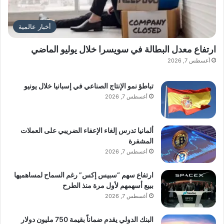
أخبار عالمية
ارتفاع معدل البطالة في سويسرا خلال يوليو الماضي
أغسطس 7, 2026
تباطؤ نمو الإنتاج الصناعي في إسبانيا خلال يونيو
أغسطس 7, 2026
ألمانيا تدرس إلغاء الإعفاء الضريبي على العملات
المشفرة
أغسطس 7, 2026
ارتفاع سهم “سبيس إكس” رغم السماح لمساهميها
ببيع أسهمهم لأول مرة منذ الطرح
أغسطس 7, 2026
البنك الدولي يقدم ضماناً بقيمة 750 مليون دولار