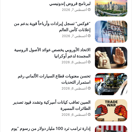
لبرنامج قروض إندونيسي
أغسطس 7, 2026
“فوكس” تسجل إيرادات وأرباحاً قوية بدعم من
إعلانات كأس العالم
أغسطس 7, 2026
الاتحاد الأوروبي يخصص عوائد الأصول الروسية
المجمدة لدعم أوكرانيا
أغسطس 6, 2026
تحسن معنويات قطاع السيارات الألماني رغم
استمرار التحديات
أغسطس 6, 2026
الصين تعاقب كيانات أميركية وتشدد قيود تصدير
الطائرات المسيرة
أغسطس 6, 2026
إدارة ترامب ترد 100 مليار دولار من رسوم “يوم